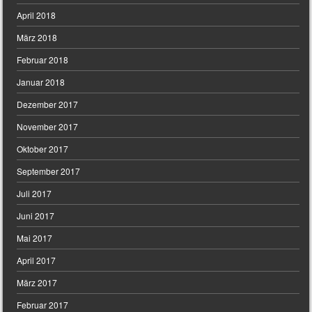
April 2018
März 2018
Februar 2018
Januar 2018
Dezember 2017
November 2017
Oktober 2017
September 2017
Juli 2017
Juni 2017
Mai 2017
April 2017
März 2017
Februar 2017