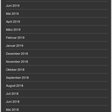
Juni 2019
Mai 2019
April 2019
März 2019
Februar 2019
Januar 2019
Dezember 2018
November 2018
Oktober 2018
September 2018
August 2018
Juli 2018
Juni 2018
Mai 2018