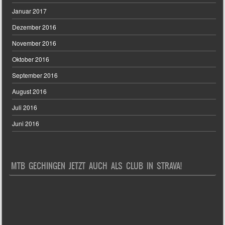
Januar 2017
Dezember 2016
November 2016
Oktober 2016
September 2016
August 2016
Juli 2016
Juni 2016
MTB GECHINGEN JETZT AUCH ALS CLUB IN STRAVA!