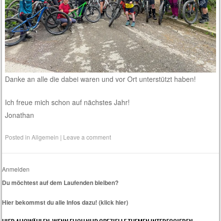
Danke an alle die dabei waren und vor Ort unterstützt haben!
Ich freue mich schon auf nächstes Jahr!
Jonathan
Posted in
Allgemein
|
Leave a comment
Anmelden
Du möchtest auf dem Laufenden bleiben?
Hier bekommst du alle Infos dazu! (klick hier)