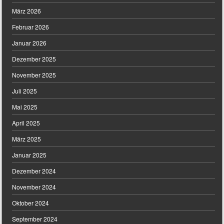
März 2026
Februar 2026
Januar 2026
Dezember 2025
November 2025
Juli 2025
Mai 2025
April 2025
März 2025
Januar 2025
Dezember 2024
November 2024
Oktober 2024
September 2024