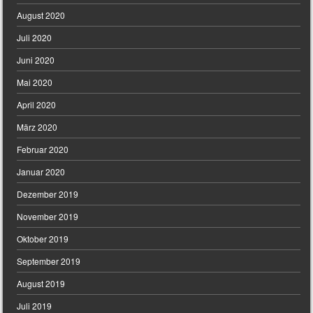
August 2020
Juli 2020
Juni 2020
Mai 2020
April 2020
März 2020
Februar 2020
Januar 2020
Dezember 2019
November 2019
Oktober 2019
September 2019
August 2019
Juli 2019