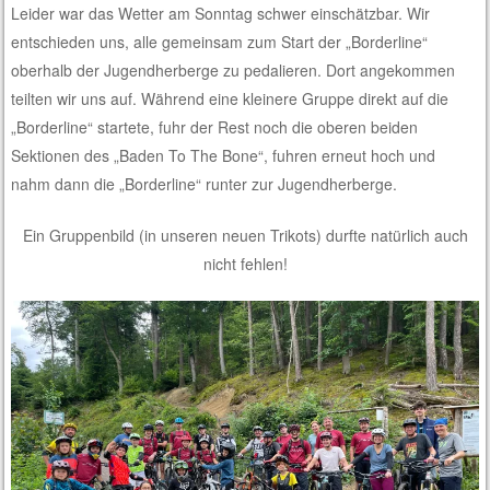
Leider war das Wetter am Sonntag schwer einschätzbar. Wir
entschieden uns, alle gemeinsam zum Start der „Borderline“
oberhalb der Jugendherberge zu pedalieren. Dort angekommen
teilten wir uns auf. Während eine kleinere Gruppe direkt auf die
„Borderline“ startete, fuhr der Rest noch die oberen beiden
Sektionen des „Baden To The Bone“, fuhren erneut hoch und
nahm dann die „Borderline“ runter zur Jugendherberge.
Ein Gruppenbild (in unseren neuen Trikots) durfte natürlich auch
nicht fehlen!