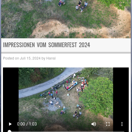
IMPRESSIONEN VOM SOMMERFEST 2024
Posted on
Juli 15, 2024
by
Hansi