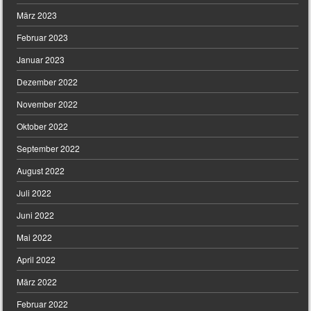
März 2023
Februar 2023
Januar 2023
Dezember 2022
November 2022
Oktober 2022
September 2022
August 2022
Juli 2022
Juni 2022
Mai 2022
April 2022
März 2022
Februar 2022