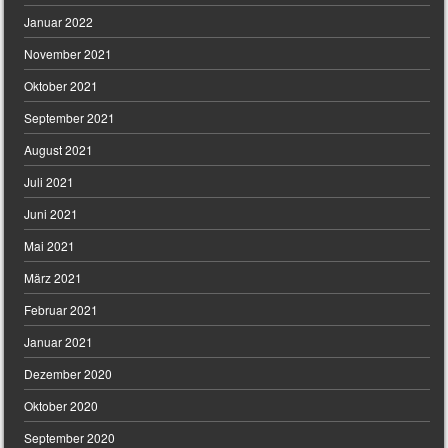
Januar 2022
November 2021
Oktober 2021
September 2021
August 2021
Juli 2021
Juni 2021
Mai 2021
März 2021
Februar 2021
Januar 2021
Dezember 2020
Oktober 2020
September 2020