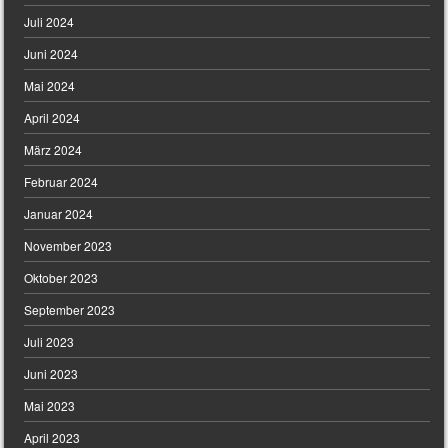
Juli 2024
Juni 2024
Mai 2024
April 2024
März 2024
Februar 2024
Januar 2024
November 2023
Oktober 2023
September 2023
Juli 2023
Juni 2023
Mai 2023
April 2023