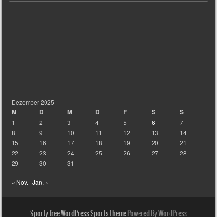
Dezember 2025
M
D
M
D
F
S
S
1
2
3
4
5
6
7
8
9
10
11
12
13
14
15
16
17
18
19
20
21
22
23
24
25
26
27
28
29
30
31
« Nov.
Jan. »
Sporty free WordPress Sports Theme
Powered By WordPress