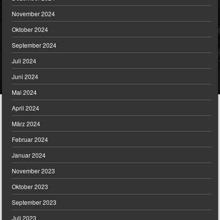
November 2024
Oktober 2024
September 2024
Juli 2024
Juni 2024
Mai 2024
April 2024
März 2024
Februar 2024
Januar 2024
November 2023
Oktober 2023
September 2023
Juli 2023