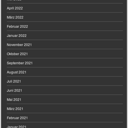
April 2022
März 2022
Februar 2022
Januar 2022
November 2021
Oktober 2021
September 2021
August 2021
Juli 2021
Juni 2021
Mai 2021
März 2021
Februar 2021
Januar 2021