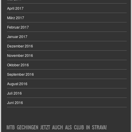
April 2017
März 2017
Februar 2017
Januar 2017
Dezember 2016
November 2016
Oktober 2016
September 2016
August 2016
Juli 2016
Juni 2016
MTB GECHINGEN JETZT AUCH ALS CLUB IN STRAVA!