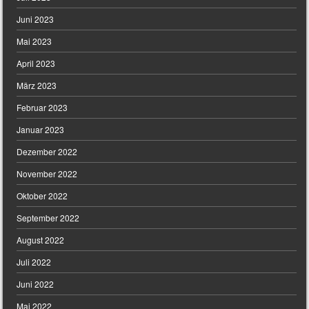
Juni 2023
Mai 2023
April 2023
März 2023
Februar 2023
Januar 2023
Dezember 2022
November 2022
Oktober 2022
September 2022
August 2022
Juli 2022
Juni 2022
Mai 2022