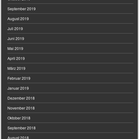
September 2019
August 2019
Juli 2019
Juni 2019
Mai 2019
April 2019
März 2019
Februar 2019
Januar 2019
Dezember 2018
November 2018
Oktober 2018
September 2018
August 2018