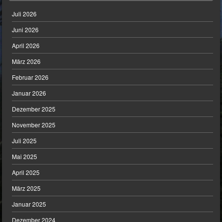
Juli 2026
Juni 2026
April 2026
März 2026
Februar 2026
Januar 2026
Dezember 2025
November 2025
Juli 2025
Mai 2025
April 2025
März 2025
Januar 2025
Dezember 2024