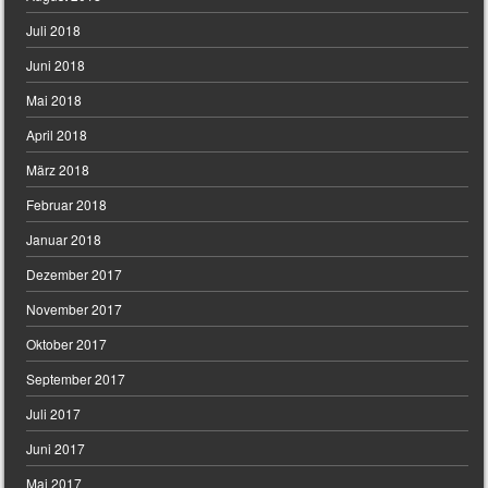
Juli 2018
Juni 2018
Mai 2018
April 2018
März 2018
Februar 2018
Januar 2018
Dezember 2017
November 2017
Oktober 2017
September 2017
Juli 2017
Juni 2017
Mai 2017