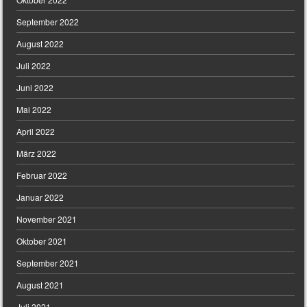
September 2022
August 2022
Juli 2022
Juni 2022
Mai 2022
April 2022
März 2022
Februar 2022
Januar 2022
November 2021
Oktober 2021
September 2021
August 2021
Juli 2021