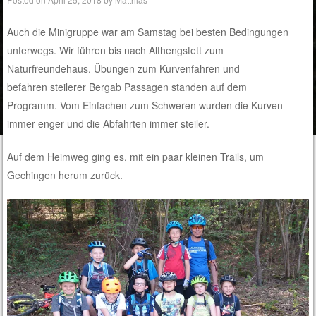
Auch die Minigruppe war am Samstag bei besten Bedingungen
unterwegs. Wir führen bis nach Althengstett zum
Naturfreundehaus. Übungen zum Kurvenfahren und
befahren steilerer Bergab Passagen standen auf dem
Programm. Vom Einfachen zum Schweren wurden die Kurven
immer enger und die Abfahrten immer steiler.
Auf dem Heimweg ging es, mit ein paar kleinen Trails, um
Gechingen herum zurück.