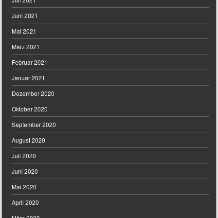
Juni 2021
Mai 2021
März 2021
Februar 2021
Januar 2021
Dezember 2020
Oktober 2020
September 2020
August 2020
Juli 2020
Juni 2020
Mai 2020
April 2020
März 2020