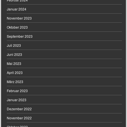
Januar 2024
November 2023
Oktober 2023
September 2023
Juli 2023
Juni 2023
Mai 2023
April 2023
März 2023
Februar 2023
Januar 2023
Dezember 2022
November 2022
Oktober 2022