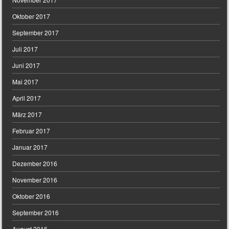
Oktober 2017
September 2017
Juli 2017
Juni 2017
Mai 2017
April 2017
März 2017
Februar 2017
Januar 2017
Dezember 2016
November 2016
Oktober 2016
September 2016
August 2016