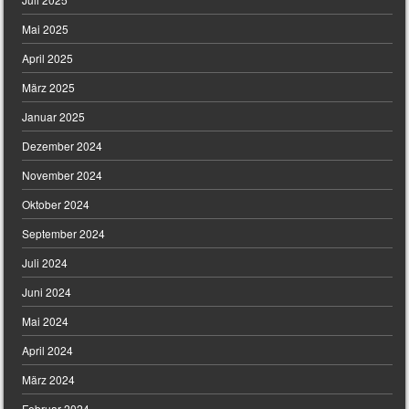
Mai 2025
April 2025
März 2025
Januar 2025
Dezember 2024
November 2024
Oktober 2024
September 2024
Juli 2024
Juni 2024
Mai 2024
April 2024
März 2024
Februar 2024