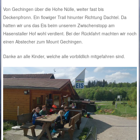
Von Gechingen über die Hohe Nülle, weiter fast bis
Deckenpfronn. Ein flowiger Trail hinunter Richtung Dachtel. Da
hatten wir uns das Eis beim unserem Zwischenstopp am
Hasenstaller Hof wohl verdient. Bei der Rückfahrt machten wir noch
einen Abstecher zum Mount Gechingen.
Danke an alle Kinder, welche alle vorbildlich mitgefahren sind.