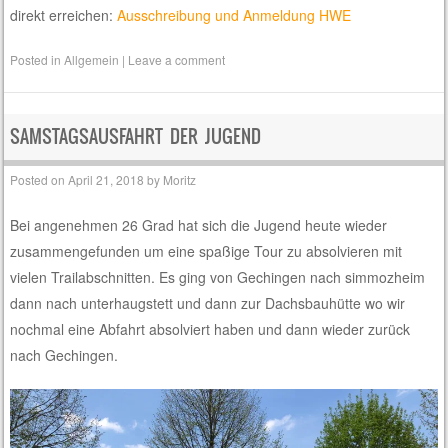
direkt erreichen:
Ausschreibung und Anmeldung HWE
Posted in
Allgemein
|
Leave a comment
SAMSTAGSAUSFAHRT DER JUGEND
Posted on
April 21, 2018
by
Moritz
Bei angenehmen 26 Grad hat sich die Jugend heute wieder
zusammengefunden um eine spaßige Tour zu absolvieren mit
vielen Trailabschnitten. Es ging von Gechingen nach simmozheim
dann nach unterhaugstett und dann zur Dachsbauhütte wo wir
nochmal eine Abfahrt absolviert haben und dann wieder zurück
nach Gechingen.