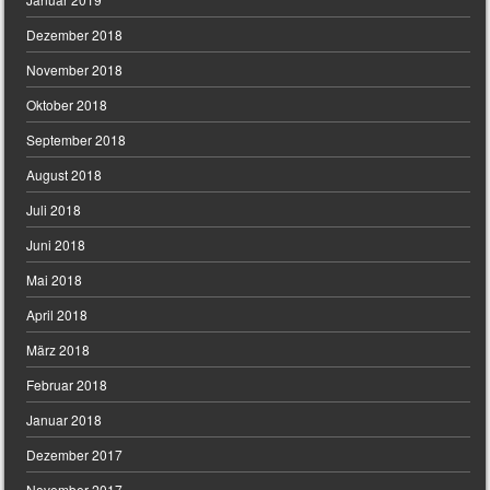
Dezember 2018
November 2018
Oktober 2018
September 2018
August 2018
Juli 2018
Juni 2018
Mai 2018
April 2018
März 2018
Februar 2018
Januar 2018
Dezember 2017
November 2017