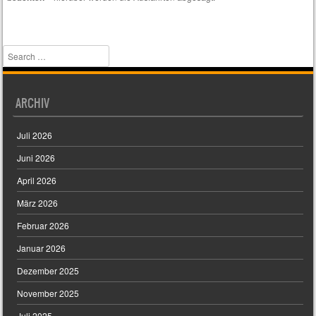
interessieren.
Search
ARCHIV
Juli 2026
Juni 2026
April 2026
März 2026
Februar 2026
Januar 2026
Dezember 2025
November 2025
Juli 2025