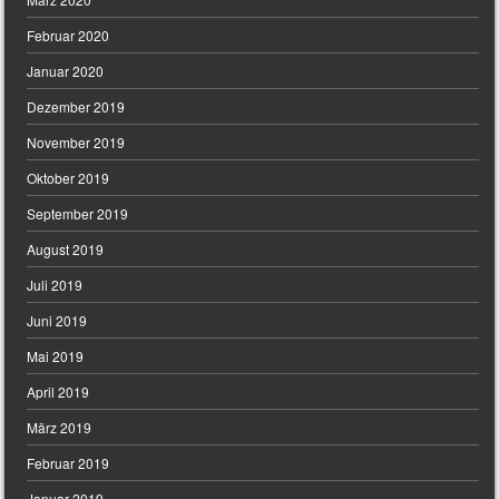
Februar 2020
Januar 2020
Dezember 2019
November 2019
Oktober 2019
September 2019
August 2019
Juli 2019
Juni 2019
Mai 2019
April 2019
März 2019
Februar 2019
Januar 2019