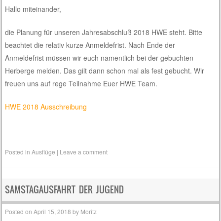
Hallo miteinander,
die Planung für unseren Jahresabschluß 2018 HWE steht. Bitte
beachtet die relativ kurze Anmeldefrist. Nach Ende der
Anmeldefrist müssen wir euch namentlich bei der gebuchten
Herberge melden. Das gilt dann schon mal als fest gebucht. Wir
freuen uns auf rege Teilnahme Euer HWE Team.
HWE 2018 Ausschreibung
Posted in
Ausflüge
|
Leave a comment
SAMSTAGAUSFAHRT DER JUGEND
Posted on
April 15, 2018
by
Moritz