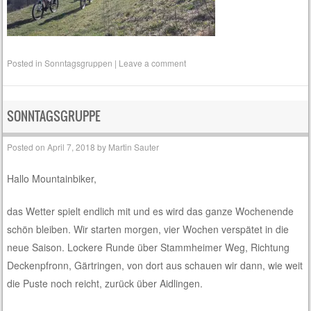
Posted in
Sonntagsgruppen
|
Leave a comment
SONNTAGSGRUPPE
Posted on
April 7, 2018
by
Martin Sauter
Hallo Mountainbiker,
das Wetter spielt endlich mit und es wird das ganze Wochenende
schön bleiben. Wir starten morgen, vier Wochen verspätet in die
neue Saison. Lockere Runde über Stammheimer Weg, Richtung
Deckenpfronn, Gärtringen, von dort aus schauen wir dann, wie weit
die Puste noch reicht, zurück über Aidlingen.