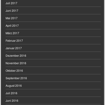
Juli 2017
Juni 2017
Mai 2017
April 2017
März 2017
Februar 2017
Januar 2017
Dezember 2016
November 2016
Oktober 2016
September 2016
August 2016
Juli 2016
Juni 2016