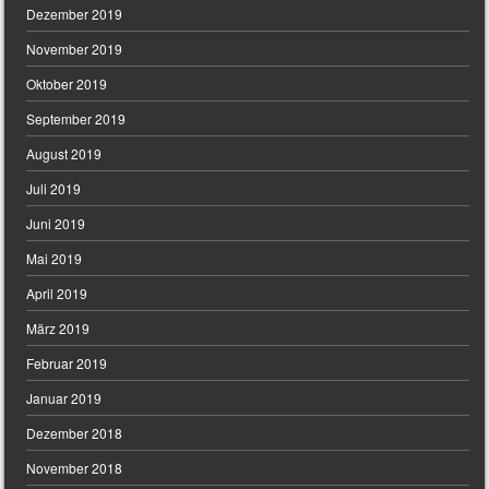
Dezember 2019
November 2019
Oktober 2019
September 2019
August 2019
Juli 2019
Juni 2019
Mai 2019
April 2019
März 2019
Februar 2019
Januar 2019
Dezember 2018
November 2018