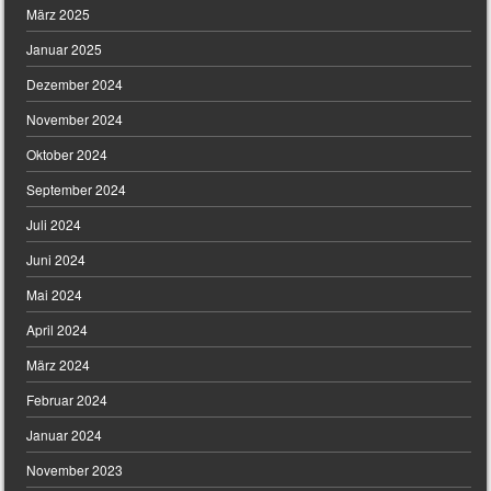
März 2025
Januar 2025
Dezember 2024
November 2024
Oktober 2024
September 2024
Juli 2024
Juni 2024
Mai 2024
April 2024
März 2024
Februar 2024
Januar 2024
November 2023