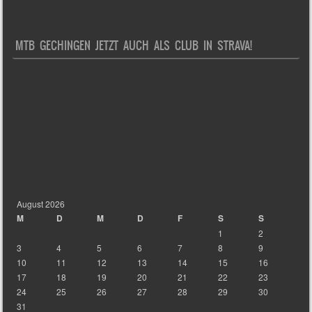
MTB GECHINGEN JETZT AUCH ALS CLUB IN STRAVA!
August 2026
M
D
M
D
F
S
S
1
2
3
4
5
6
7
8
9
10
11
12
13
14
15
16
17
18
19
20
21
22
23
24
25
26
27
28
29
30
31