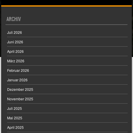
ARCHIV
Juli 2026
Juni 2026
April 2026
März 2026
Februar 2026
Januar 2026
Dezember 2025
November 2025
Juli 2025
Mai 2025
April 2025