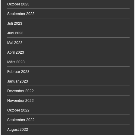
Oktober 2023
September 2023
Juli 2023
Juni 2023
Mai 2023
April 2023
März 2023
Februar 2023
Januar 2023
Dezember 2022
November 2022
Oktober 2022
September 2022
August 2022