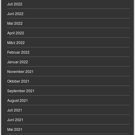
Juli 2022
Juni 2022
Mai 2022
April 2022
März 2022
Februar 2022
Januar 2022
November 2021
Oktober 2021
September 2021
August 2021
Juli 2021
Juni 2021
Mai 2021