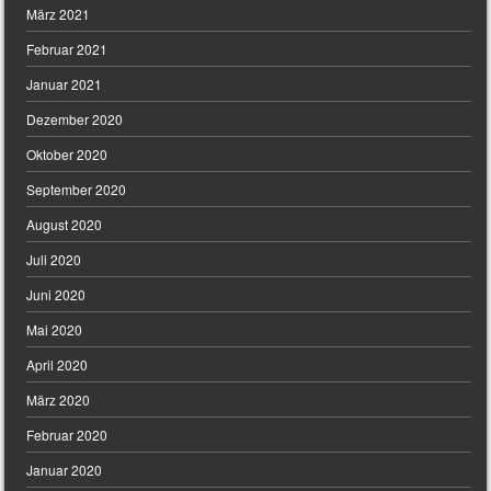
März 2021
Februar 2021
Januar 2021
Dezember 2020
Oktober 2020
September 2020
August 2020
Juli 2020
Juni 2020
Mai 2020
April 2020
März 2020
Februar 2020
Januar 2020