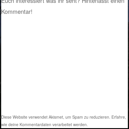
Euch interessiert was ihr seht? Hinterlasst einen
Kommentar!
Diese Website verwendet Akismet, um Spam zu reduzieren.
Erfahre,
wie deine Kommentardaten verarbeitet werden.