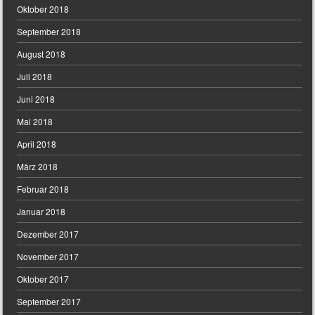
Oktober 2018
September 2018
August 2018
Juli 2018
Juni 2018
Mai 2018
April 2018
März 2018
Februar 2018
Januar 2018
Dezember 2017
November 2017
Oktober 2017
September 2017