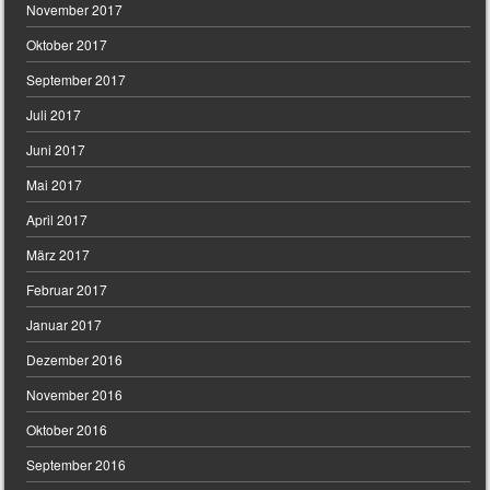
November 2017
Oktober 2017
September 2017
Juli 2017
Juni 2017
Mai 2017
April 2017
März 2017
Februar 2017
Januar 2017
Dezember 2016
November 2016
Oktober 2016
September 2016