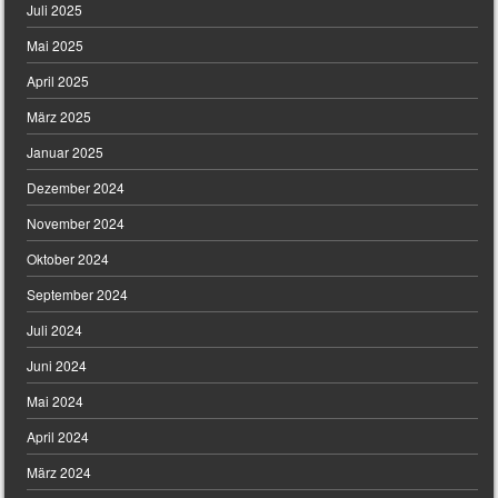
Juli 2025
Mai 2025
April 2025
März 2025
Januar 2025
Dezember 2024
November 2024
Oktober 2024
September 2024
Juli 2024
Juni 2024
Mai 2024
April 2024
März 2024