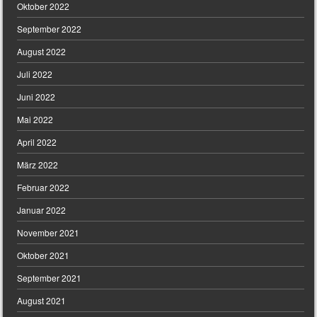
Oktober 2022
September 2022
August 2022
Juli 2022
Juni 2022
Mai 2022
April 2022
März 2022
Februar 2022
Januar 2022
November 2021
Oktober 2021
September 2021
August 2021