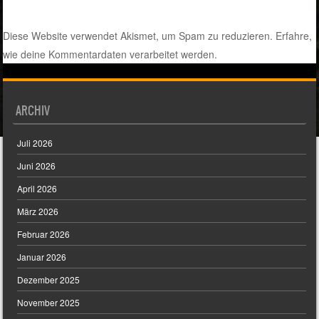
Diese Website verwendet Akismet, um Spam zu reduzieren.
Erfahre,
wie deine Kommentardaten verarbeitet werden.
ARCHIV
Juli 2026
Juni 2026
April 2026
März 2026
Februar 2026
Januar 2026
Dezember 2025
November 2025