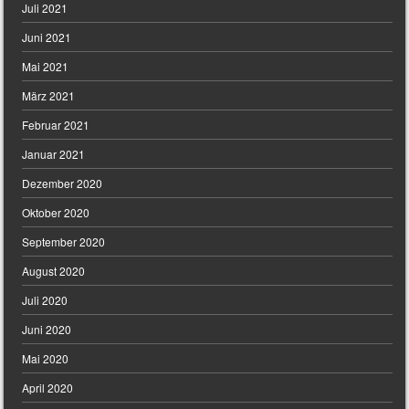
Juli 2021
Juni 2021
Mai 2021
März 2021
Februar 2021
Januar 2021
Dezember 2020
Oktober 2020
September 2020
August 2020
Juli 2020
Juni 2020
Mai 2020
April 2020