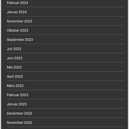
Februar 2024
Januar 2024
November 2023
Oktober 2023
September 2023
Juli 2023
Juni 2023
Mai 2023
April 2023
März 2023
Februar 2023
Januar 2023
Dezember 2022
November 2022