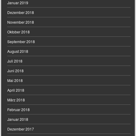
Januar 2019
Dezember 2018
November 2018
Oktober 2018
September 2018
August 2018
Juli 2018
Juni 2018
Mai 2018
April 2018
März 2018
Februar 2018
Januar 2018
Dezember 2017