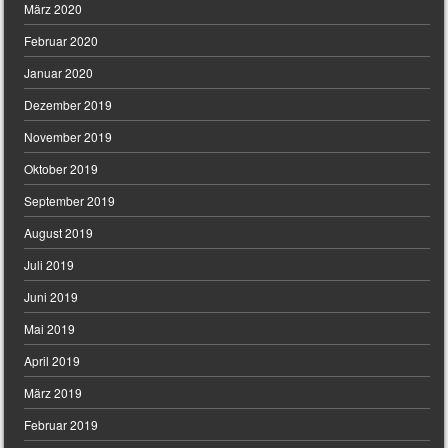
März 2020
Februar 2020
Januar 2020
Dezember 2019
November 2019
Oktober 2019
September 2019
August 2019
Juli 2019
Juni 2019
Mai 2019
April 2019
März 2019
Februar 2019