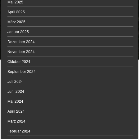
Mai 2025
April 2025
März 2025
Januar 2025
Dezember 2024
November 2024
Oktober 2024
September 2024
Juli 2024
Juni 2024
Mai 2024
April 2024
März 2024
Februar 2024