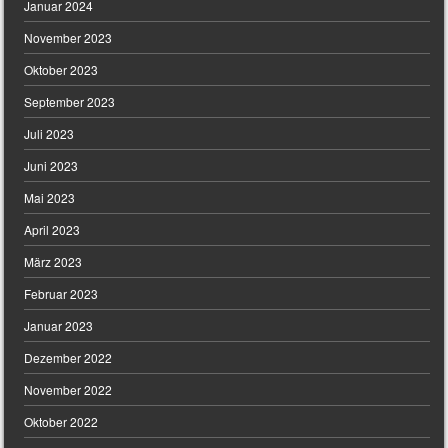
Januar 2024
November 2023
Oktober 2023
September 2023
Juli 2023
Juni 2023
Mai 2023
April 2023
März 2023
Februar 2023
Januar 2023
Dezember 2022
November 2022
Oktober 2022