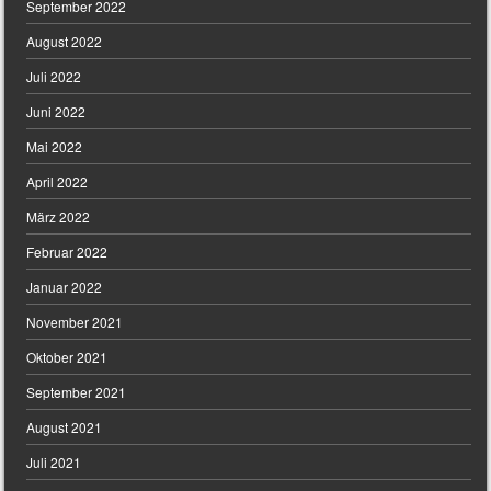
September 2022
August 2022
Juli 2022
Juni 2022
Mai 2022
April 2022
März 2022
Februar 2022
Januar 2022
November 2021
Oktober 2021
September 2021
August 2021
Juli 2021