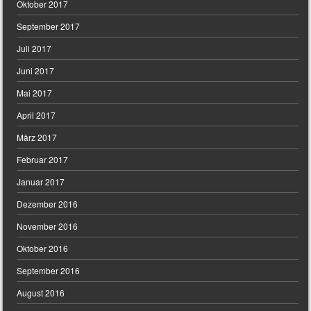
Oktober 2017
September 2017
Juli 2017
Juni 2017
Mai 2017
April 2017
März 2017
Februar 2017
Januar 2017
Dezember 2016
November 2016
Oktober 2016
September 2016
August 2016