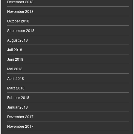
Dezember 2018
November 2018
Oktober 2018
September 2018
August 2018
Juli 2018
Juni 2018
Mai 2018
April 2018
März 2018
Februar 2018
Januar 2018
Dezember 2017
November 2017