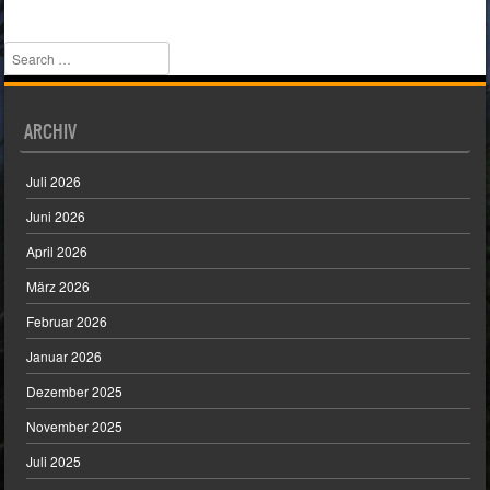
Search
ARCHIV
Juli 2026
Juni 2026
April 2026
März 2026
Februar 2026
Januar 2026
Dezember 2025
November 2025
Juli 2025