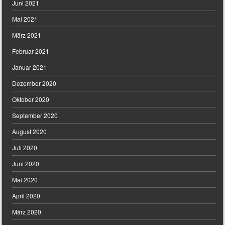
Juni 2021
Mai 2021
März 2021
Februar 2021
Januar 2021
Dezember 2020
Oktober 2020
September 2020
August 2020
Juli 2020
Juni 2020
Mai 2020
April 2020
März 2020