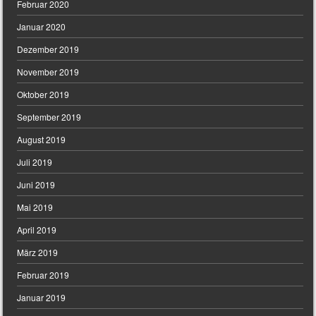
Februar 2020
Januar 2020
Dezember 2019
November 2019
Oktober 2019
September 2019
August 2019
Juli 2019
Juni 2019
Mai 2019
April 2019
März 2019
Februar 2019
Januar 2019