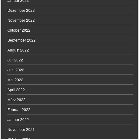
Januar 2023
Dezember 2022
November 2022
Oktober 2022
September 2022
August 2022
Juli 2022
Juni 2022
Mai 2022
April 2022
März 2022
Februar 2022
Januar 2022
November 2021