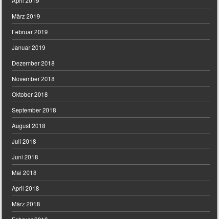
April 2019
März 2019
Februar 2019
Januar 2019
Dezember 2018
November 2018
Oktober 2018
September 2018
August 2018
Juli 2018
Juni 2018
Mai 2018
April 2018
März 2018