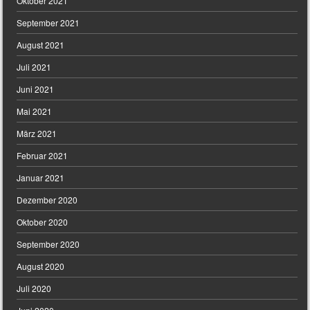
Oktober 2021
September 2021
August 2021
Juli 2021
Juni 2021
Mai 2021
März 2021
Februar 2021
Januar 2021
Dezember 2020
Oktober 2020
September 2020
August 2020
Juli 2020