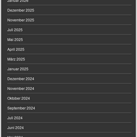
Januar 2026
Dezember 2025
November 2025
Juli 2025
Mai 2025
April 2025
März 2025
Januar 2025
Dezember 2024
November 2024
Oktober 2024
September 2024
Juli 2024
Juni 2024