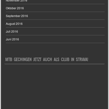
November 2016
Oktober 2016
September 2016
August 2016
Juli 2016
Juni 2016
MTB GECHINGEN JETZT AUCH ALS CLUB IN STRAVA!