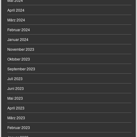
Mai 2024
April 2024
März 2024
Februar 2024
Januar 2024
November 2023
Oktober 2023
September 2023
Juli 2023
Juni 2023
Mai 2023
April 2023
März 2023
Februar 2023