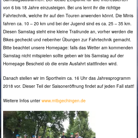
von 6 bis 18 Jahre einzusteigen. Bei uns lernt ihr die richtige
Fahrtechnik, welche ihr auf den Touren anwenden könnt. Die Minis
fahren ca. 10 – 20 km und bei der Jugend sind es ca. 25 – 35 km.
Diesen Samstag steht eine kleine Trailrunde an, vorher werden die
Bikes gecheckt und nebenher Übungen zur Fahrtechnik gemacht.
Bitte beachtet unsere Homepage: falls das Wetter am kommenden
Samstag nicht mitspielen sollte geben wir bis Samstag auf der
Homepage Bescheid ob die erste Ausfahrt stattfinden wird.
Danach stellen wir im Sportheim ca. 16 Uhr das Jahresprogramm
2018 vor. Dieser Teil der Saisoneröffnung findet auf jeden Fall statt!
Weitere Infos unter
www.mtbgechingen.de