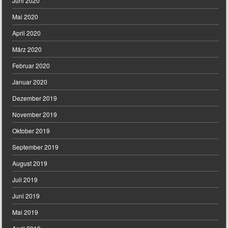
Juni 2020
Mai 2020
April 2020
März 2020
Februar 2020
Januar 2020
Dezember 2019
November 2019
Oktober 2019
September 2019
August 2019
Juli 2019
Juni 2019
Mai 2019