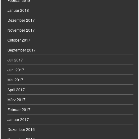
Februar 2018
Januar 2018
Dezember 2017
November 2017
Oktober 2017
September 2017
Juli 2017
Juni 2017
Mai 2017
April 2017
März 2017
Februar 2017
Januar 2017
Dezember 2016