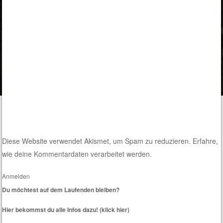
Diese Website verwendet Akismet, um Spam zu reduzieren.
Erfahre,
wie deine Kommentardaten verarbeitet werden.
Anmelden
Du möchtest auf dem Laufenden bleiben?
Hier bekommst du alle Infos dazu! (klick hier)