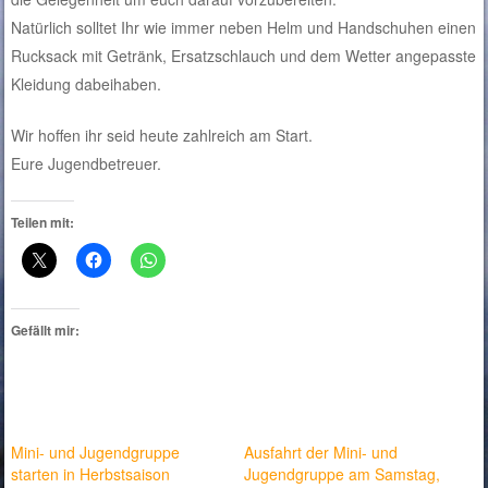
Natürlich solltet Ihr wie immer neben Helm und Handschuhen einen
Rucksack mit Getränk, Ersatzschlauch und dem Wetter angepasste
Kleidung dabeihaben.
Wir hoffen ihr seid
heute
zahlreich am Start.
Eure Jugendbetreuer.
Teilen mit:
Gefällt mir:
Mini- und Jugendgruppe
Ausfahrt der Mini- und
starten in Herbstsaison
Jugendgruppe am Samstag,