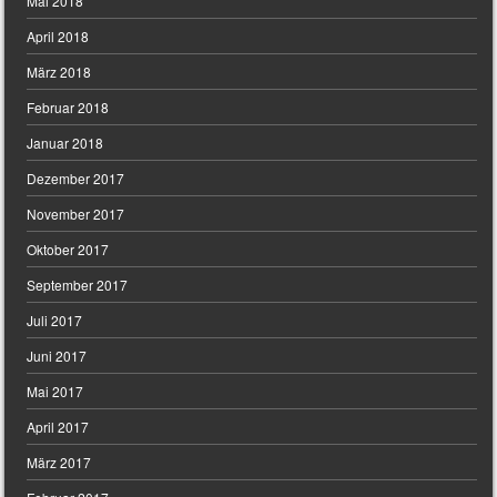
Mai 2018
April 2018
März 2018
Februar 2018
Januar 2018
Dezember 2017
November 2017
Oktober 2017
September 2017
Juli 2017
Juni 2017
Mai 2017
April 2017
März 2017