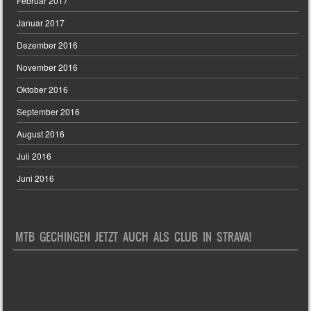
Februar 2017
Januar 2017
Dezember 2016
November 2016
Oktober 2016
September 2016
August 2016
Juli 2016
Juni 2016
MTB GECHINGEN JETZT AUCH ALS CLUB IN STRAVA!