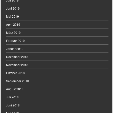
Juli 2019
Juni 2019
Mai 2019
April 2019
März 2019
Februar 2019
Januar 2019
Dezember 2018
November 2018
Oktober 2018
September 2018
August 2018
Juli 2018
Juni 2018