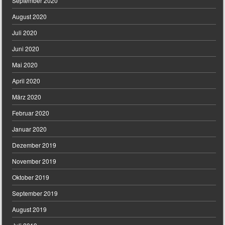
September 2020
August 2020
Juli 2020
Juni 2020
Mai 2020
April 2020
März 2020
Februar 2020
Januar 2020
Dezember 2019
November 2019
Oktober 2019
September 2019
August 2019