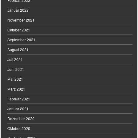
Februar 2022
Januar 2022
November 2021
Oktober 2021
September 2021
August 2021
Juli 2021
Juni 2021
Mai 2021
März 2021
Februar 2021
Januar 2021
Dezember 2020
Oktober 2020