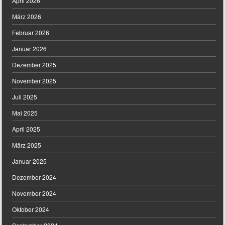
April 2026
März 2026
Februar 2026
Januar 2026
Dezember 2025
November 2025
Juli 2025
Mai 2025
April 2025
März 2025
Januar 2025
Dezember 2024
November 2024
Oktober 2024