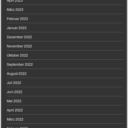
April 2023
März 2023
Februar 2023
Januar 2023
Dezember 2022
November 2022
Oktober 2022
September 2022
August 2022
Juli 2022
Juni 2022
Mai 2022
April 2022
März 2022