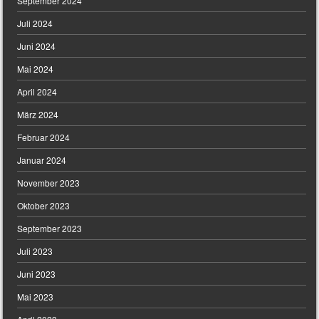
September 2024
Juli 2024
Juni 2024
Mai 2024
April 2024
März 2024
Februar 2024
Januar 2024
November 2023
Oktober 2023
September 2023
Juli 2023
Juni 2023
Mai 2023