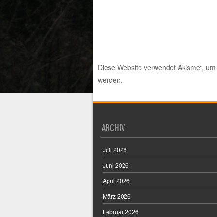
Diese Website verwendet Akismet, um
werden.
ARCHIV
Juli 2026
Juni 2026
April 2026
März 2026
Februar 2026