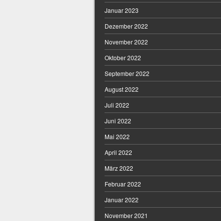
Januar 2023
Dezember 2022
November 2022
Oktober 2022
September 2022
August 2022
Juli 2022
Juni 2022
Mai 2022
April 2022
März 2022
Februar 2022
Januar 2022
November 2021