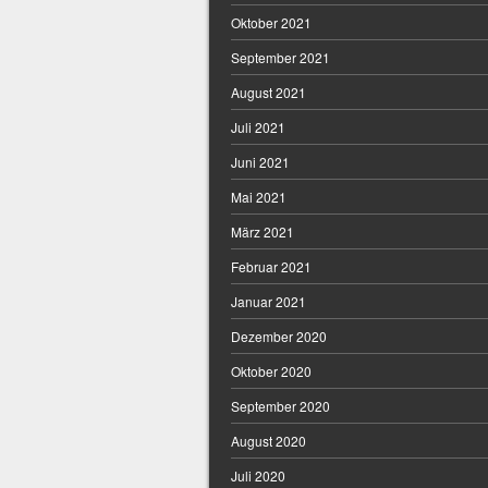
Oktober 2021
September 2021
August 2021
Juli 2021
Juni 2021
Mai 2021
März 2021
Februar 2021
Januar 2021
Dezember 2020
Oktober 2020
September 2020
August 2020
Juli 2020