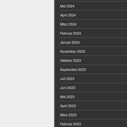
Mai 2024
April 2024
März 2024
Februar 2024
Januar 2024
November 2023
Oktober 2023
September 2023
Juli 2023
Juni 2023
Mai 2023
April 2023
März 2023
Februar 2023