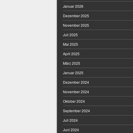
Januar 2026
Dezember 2025
November 2025
Juli 2025
Mai 2025
April 2025
März 2025
Januar 2025
Dezember 2024
November 2024
Oktober 2024
September 2024
Juli 2024
Juni 2024