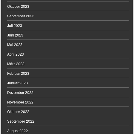
Oktober 2023
September 2023
Juli 2023
Juni 2023
Mai 2023
April 2023
März 2023
Februar 2023
Januar 2023
Dezember 2022
November 2022
Oktober 2022
September 2022
August 2022