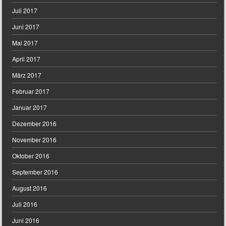
Juli 2017
Juni 2017
Mai 2017
April 2017
März 2017
Februar 2017
Januar 2017
Dezember 2016
November 2016
Oktober 2016
September 2016
August 2016
Juli 2016
Juni 2016