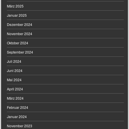
März 2025
Januar 2025
Dezember 2024
November 2024
Oktober 2024
September 2024
Juli 2024
Juni 2024
Mai 2024
April 2024
März 2024
Februar 2024
Januar 2024
November 2023