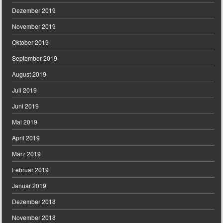
Dezember 2019
November 2019
Oktober 2019
September 2019
August 2019
Juli 2019
Juni 2019
Mai 2019
April 2019
März 2019
Februar 2019
Januar 2019
Dezember 2018
November 2018