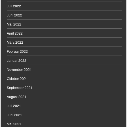
Juli 2022
Juni 2022
Mai 2022
April 2022
März 2022
Februar 2022
Januar 2022
November 2021
Oktober 2021
September 2021
August 2021
Juli 2021
Juni 2021
Mai 2021