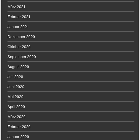
März 2021
Februar 2021
Januar 2021
Dezember 2020
Oktober 2020
September 2020
August 2020
Juli 2020
Juni 2020
Mai 2020
April 2020
März 2020
Februar 2020
Januar 2020