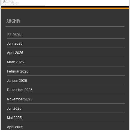
ARCHIV
Juli 2026
Juni 2026
April 2026
März 2026
Februar 2026
Januar 2026
Dezember 2025
November 2025
Juli 2025
Mai 2025
April 2025