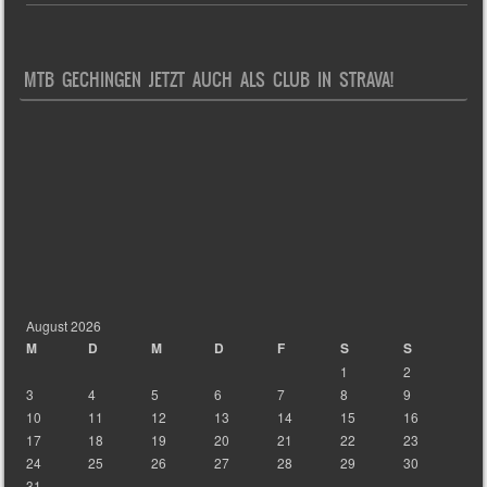
MTB GECHINGEN JETZT AUCH ALS CLUB IN STRAVA!
August 2026
M
D
M
D
F
S
S
1
2
3
4
5
6
7
8
9
10
11
12
13
14
15
16
17
18
19
20
21
22
23
24
25
26
27
28
29
30
31