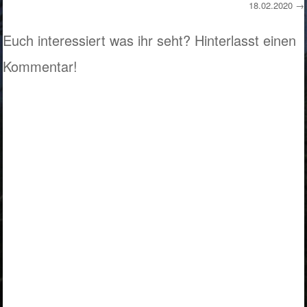
18.02.2020
→
Euch interessiert was ihr seht? Hinterlasst einen
Kommentar!