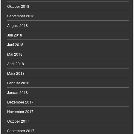
Oktober 2018
September 2018
August 2018
Juli 2018
Juni 2018
Mai 2018
April 2018
März 2018
Februar 2018
Januar 2018
Dezember 2017
November 2017
Oktober 2017
September 2017