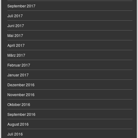
September 2017
Juli 2017
Juni 2017
Mai 2017
April 2017
März 2017
Februar 2017
Januar 2017
Dezember 2016
November 2016
Oktober 2016
September 2016
August 2016
Juli 2016