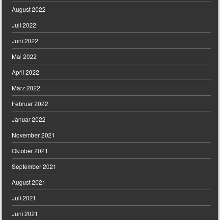
August 2022
Juli 2022
Juni 2022
Mai 2022
April 2022
März 2022
Februar 2022
Januar 2022
November 2021
Oktober 2021
September 2021
August 2021
Juli 2021
Juni 2021