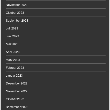
November 2023
Oktober 2023
September 2023
Juli 2023
Juni 2023
Mai 2023
April 2023
März 2023
Februar 2023
Januar 2023
Dezember 2022
November 2022
Oktober 2022
September 2022