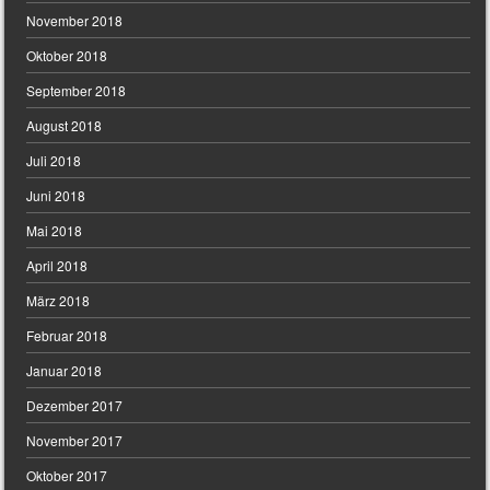
November 2018
Oktober 2018
September 2018
August 2018
Juli 2018
Juni 2018
Mai 2018
April 2018
März 2018
Februar 2018
Januar 2018
Dezember 2017
November 2017
Oktober 2017