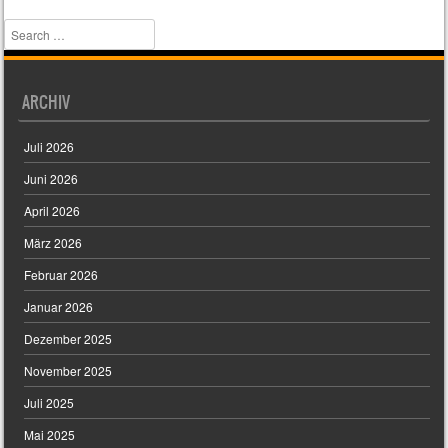
Search
ARCHIV
Juli 2026
Juni 2026
April 2026
März 2026
Februar 2026
Januar 2026
Dezember 2025
November 2025
Juli 2025
Mai 2025