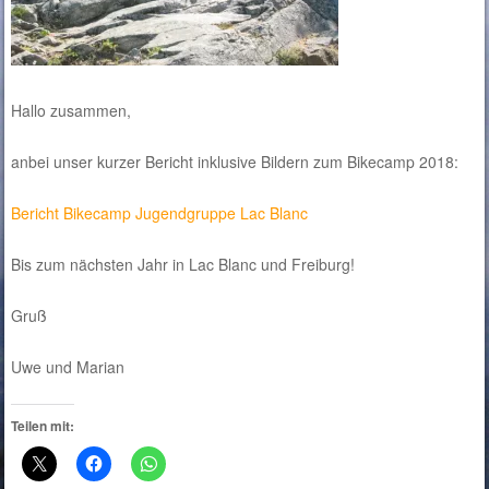
Hallo zusammen,
anbei unser kurzer Bericht inklusive Bildern zum Bikecamp 2018:
Bericht Bikecamp Jugendgruppe Lac Blanc
Bis zum nächsten Jahr in Lac Blanc und Freiburg!
Gruß
Uwe und Marian
Teilen mit: