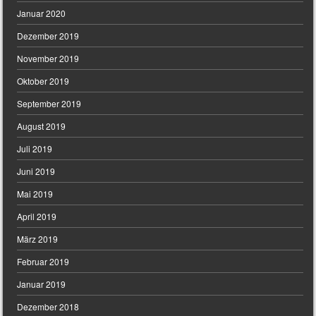
Januar 2020
Dezember 2019
November 2019
Oktober 2019
September 2019
August 2019
Juli 2019
Juni 2019
Mai 2019
April 2019
März 2019
Februar 2019
Januar 2019
Dezember 2018