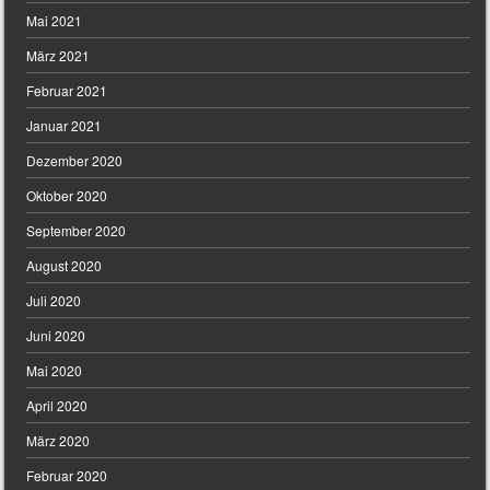
Mai 2021
März 2021
Februar 2021
Januar 2021
Dezember 2020
Oktober 2020
September 2020
August 2020
Juli 2020
Juni 2020
Mai 2020
April 2020
März 2020
Februar 2020