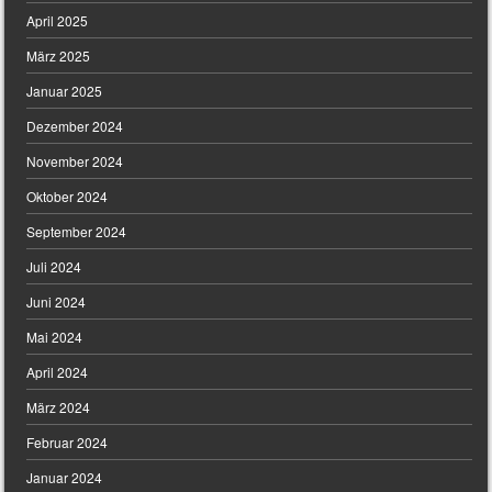
April 2025
März 2025
Januar 2025
Dezember 2024
November 2024
Oktober 2024
September 2024
Juli 2024
Juni 2024
Mai 2024
April 2024
März 2024
Februar 2024
Januar 2024