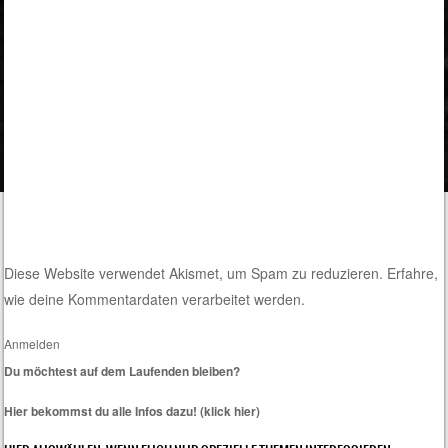
Diese Website verwendet Akismet, um Spam zu reduzieren.
Erfahre,
wie deine Kommentardaten verarbeitet werden.
Anmelden
Du möchtest auf dem Laufenden bleiben?
Hier bekommst du alle Infos dazu! (klick hier)