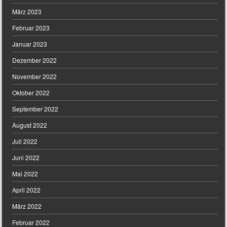
März 2023
Februar 2023
Januar 2023
Dezember 2022
November 2022
Oktober 2022
September 2022
August 2022
Juli 2022
Juni 2022
Mai 2022
April 2022
März 2022
Februar 2022