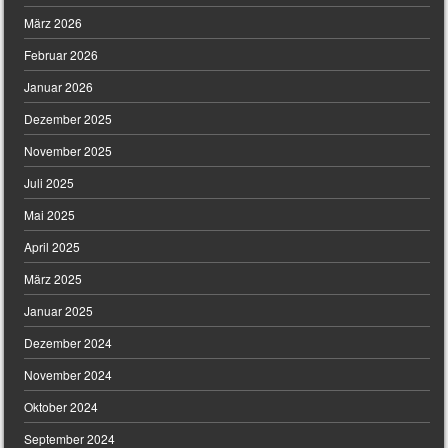
März 2026
Februar 2026
Januar 2026
Dezember 2025
November 2025
Juli 2025
Mai 2025
April 2025
März 2025
Januar 2025
Dezember 2024
November 2024
Oktober 2024
September 2024