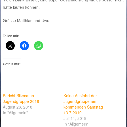
hätte laufen können.
Grüsse Matthias und Uwe
Teilen mit:
Gefällt mir:
Bericht Bikecamp
Keine Ausfahrt der
Jugendgruppe 2018
Jugendgruppe am
August 26, 2018
kommenden Samstag
In "Allgemein"
13.7.2019
Juli 11, 2019
In "Allgemein"