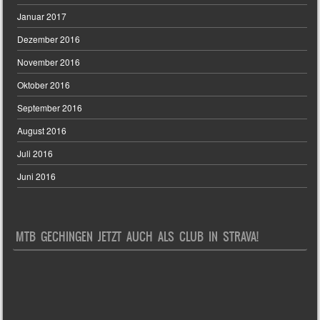
Januar 2017
Dezember 2016
November 2016
Oktober 2016
September 2016
August 2016
Juli 2016
Juni 2016
MTB GECHINGEN JETZT AUCH ALS CLUB IN STRAVA!