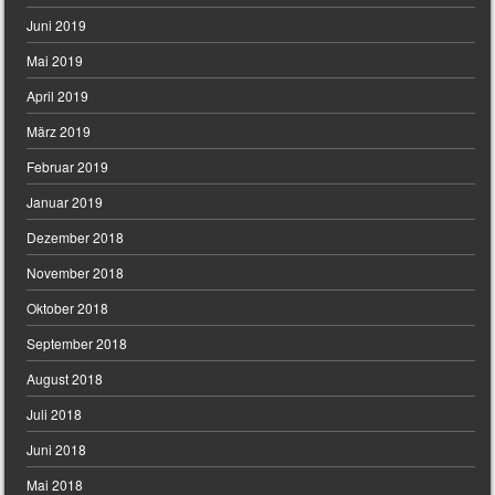
Juni 2019
Mai 2019
April 2019
März 2019
Februar 2019
Januar 2019
Dezember 2018
November 2018
Oktober 2018
September 2018
August 2018
Juli 2018
Juni 2018
Mai 2018