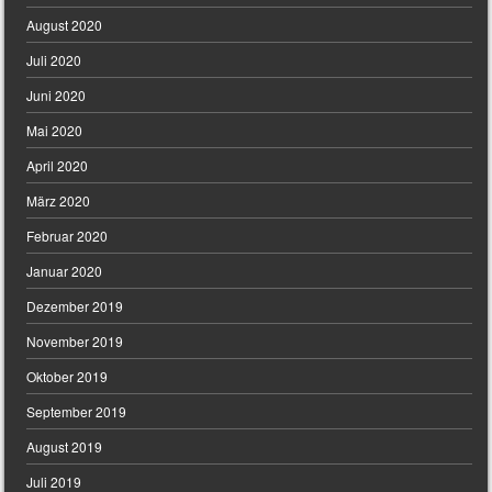
August 2020
Juli 2020
Juni 2020
Mai 2020
April 2020
März 2020
Februar 2020
Januar 2020
Dezember 2019
November 2019
Oktober 2019
September 2019
August 2019
Juli 2019