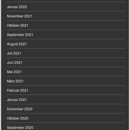
Januar 2022
November 2021
Oktober 2021
September 2021
August 2021
Juli 2021
Juni 2021
Mai 2021
März 2021
Februar 2021
Januar 2021
Dezember 2020
Oktober 2020
September 2020