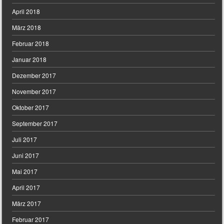
April 2018
März 2018
Februar 2018
Januar 2018
Dezember 2017
November 2017
Oktober 2017
September 2017
Juli 2017
Juni 2017
Mai 2017
April 2017
März 2017
Februar 2017