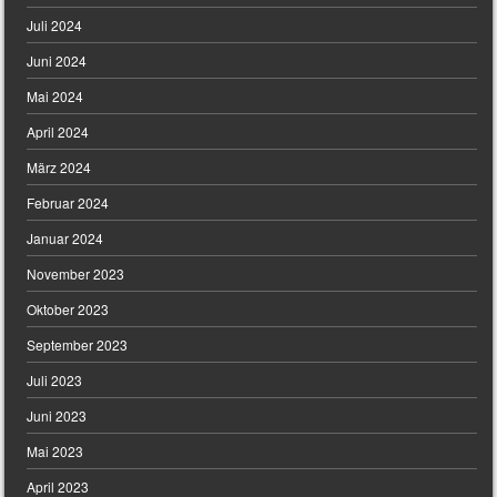
Juli 2024
Juni 2024
Mai 2024
April 2024
März 2024
Februar 2024
Januar 2024
November 2023
Oktober 2023
September 2023
Juli 2023
Juni 2023
Mai 2023
April 2023