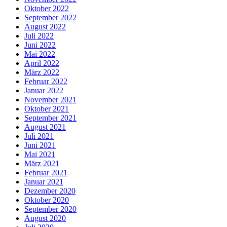
Oktober 2022
September 2022
August 2022
Juli 2022
Juni 2022
Mai 2022
April 2022
März 2022
Februar 2022
Januar 2022
November 2021
Oktober 2021
September 2021
August 2021
Juli 2021
Juni 2021
Mai 2021
März 2021
Februar 2021
Januar 2021
Dezember 2020
Oktober 2020
September 2020
August 2020