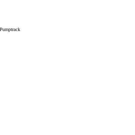
Pumptrack