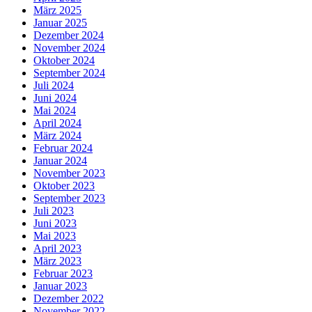
März 2025
Januar 2025
Dezember 2024
November 2024
Oktober 2024
September 2024
Juli 2024
Juni 2024
Mai 2024
April 2024
März 2024
Februar 2024
Januar 2024
November 2023
Oktober 2023
September 2023
Juli 2023
Juni 2023
Mai 2023
April 2023
März 2023
Februar 2023
Januar 2023
Dezember 2022
November 2022