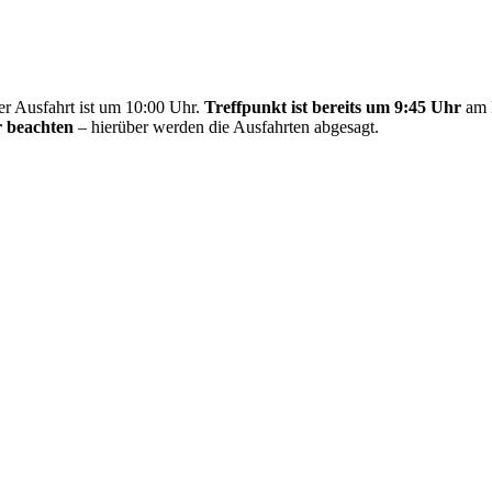
der Ausfahrt ist um 10:00 Uhr.
Treffpunkt ist bereits um 9:45 Uhr
am 
 beachten
– hierüber werden die Ausfahrten abgesagt.