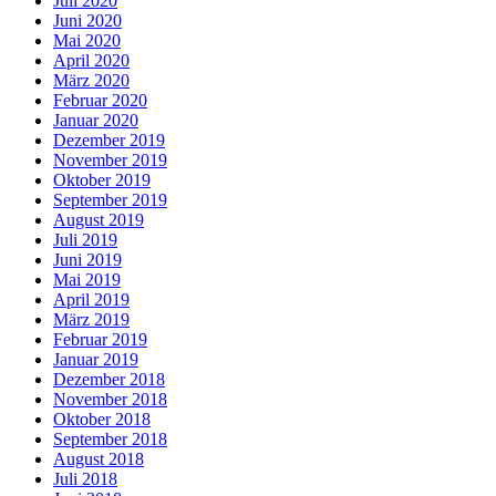
Juli 2020
Juni 2020
Mai 2020
April 2020
März 2020
Februar 2020
Januar 2020
Dezember 2019
November 2019
Oktober 2019
September 2019
August 2019
Juli 2019
Juni 2019
Mai 2019
April 2019
März 2019
Februar 2019
Januar 2019
Dezember 2018
November 2018
Oktober 2018
September 2018
August 2018
Juli 2018