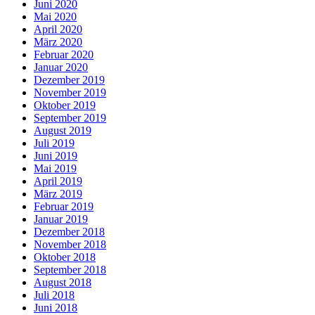
Juni 2020
Mai 2020
April 2020
März 2020
Februar 2020
Januar 2020
Dezember 2019
November 2019
Oktober 2019
September 2019
August 2019
Juli 2019
Juni 2019
Mai 2019
April 2019
März 2019
Februar 2019
Januar 2019
Dezember 2018
November 2018
Oktober 2018
September 2018
August 2018
Juli 2018
Juni 2018