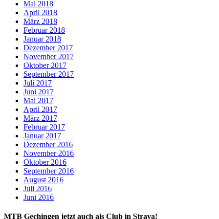
Mai 2018
April 2018
März 2018
Februar 2018
Januar 2018
Dezember 2017
November 2017
Oktober 2017
September 2017
Juli 2017
Juni 2017
Mai 2017
April 2017
März 2017
Februar 2017
Januar 2017
Dezember 2016
November 2016
Oktober 2016
September 2016
August 2016
Juli 2016
Juni 2016
MTB Gechingen jetzt auch als Club in Strava!