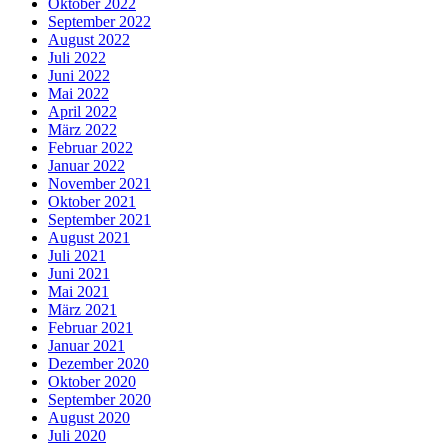
Oktober 2022
September 2022
August 2022
Juli 2022
Juni 2022
Mai 2022
April 2022
März 2022
Februar 2022
Januar 2022
November 2021
Oktober 2021
September 2021
August 2021
Juli 2021
Juni 2021
Mai 2021
März 2021
Februar 2021
Januar 2021
Dezember 2020
Oktober 2020
September 2020
August 2020
Juli 2020