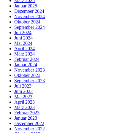
März 2025
Januar 2025
Dezember 2024
November 2024
Oktober 2024
September 2024
Juli 2024
Juni 2024
Mai 2024
April 2024
März 2024
Februar 2024
Januar 2024
November 2023
Oktober 2023
September 2023
Juli 2023
Juni 2023
Mai 2023
April 2023
März 2023
Februar 2023
Januar 2023
Dezember 2022
November 2022