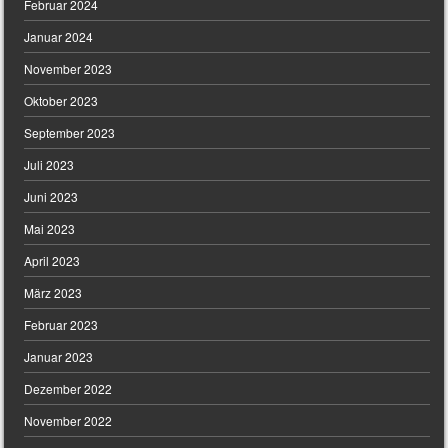
Februar 2024
Januar 2024
November 2023
Oktober 2023
September 2023
Juli 2023
Juni 2023
Mai 2023
April 2023
März 2023
Februar 2023
Januar 2023
Dezember 2022
November 2022