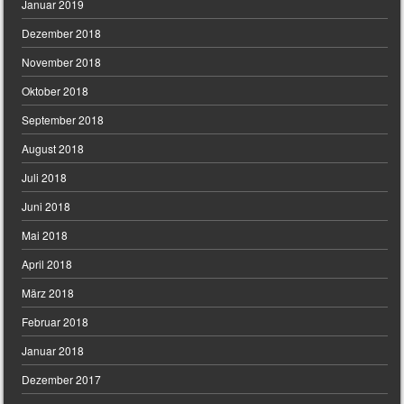
Januar 2019
Dezember 2018
November 2018
Oktober 2018
September 2018
August 2018
Juli 2018
Juni 2018
Mai 2018
April 2018
März 2018
Februar 2018
Januar 2018
Dezember 2017