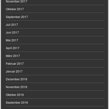
November 2017
Oktober 2017
September 2017
Juli 2017
Juni 2017
Mai 2017
April 2017
März 2017
Februar 2017
Januar 2017
Dezember 2016
November 2016
Oktober 2016
September 2016