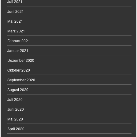
Juli 2021
Juni 2021
Mai 2021
März 2021
Februar 2021
Januar 2021
Dezember 2020
Oktober 2020
September 2020
August 2020
Juli 2020
Juni 2020
Mai 2020
April 2020