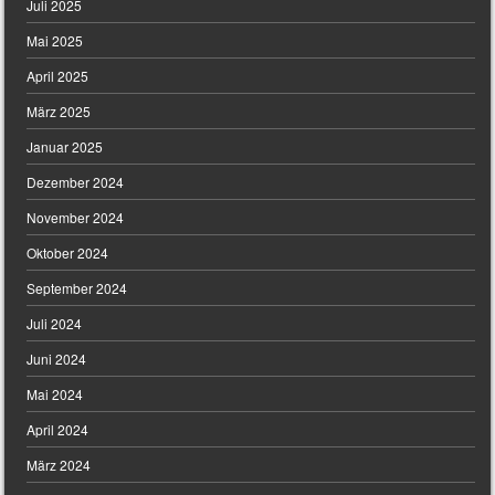
Juli 2025
Mai 2025
April 2025
März 2025
Januar 2025
Dezember 2024
November 2024
Oktober 2024
September 2024
Juli 2024
Juni 2024
Mai 2024
April 2024
März 2024