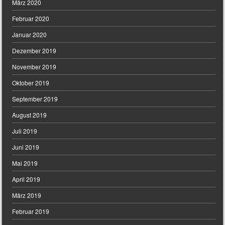
März 2020
Februar 2020
Januar 2020
Dezember 2019
November 2019
Oktober 2019
September 2019
August 2019
Juli 2019
Juni 2019
Mai 2019
April 2019
März 2019
Februar 2019