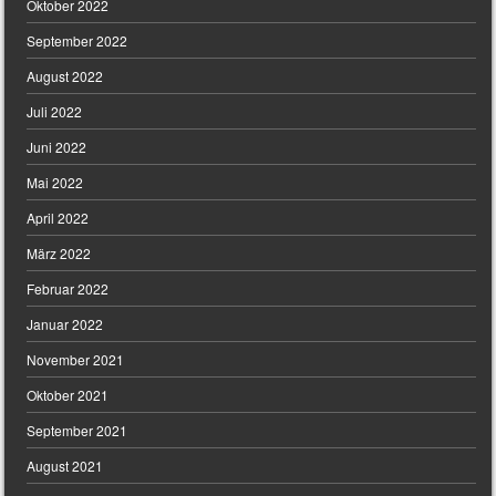
Oktober 2022
September 2022
August 2022
Juli 2022
Juni 2022
Mai 2022
April 2022
März 2022
Februar 2022
Januar 2022
November 2021
Oktober 2021
September 2021
August 2021