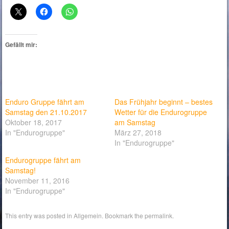
Gefällt mir:
Enduro Gruppe fährt am
Das Frühjahr beginnt – bestes
Samstag den 21.10.2017
Wetter für die Endurogruppe
Oktober 18, 2017
am Samstag
In "Endurogruppe"
März 27, 2018
In "Endurogruppe"
Endurogruppe fährt am
Samstag!
November 11, 2016
In "Endurogruppe"
This entry was posted in
Allgemein
. Bookmark the
permalink
.