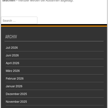
beachten
– hierüber werden die Ausfahrten abgesagt.
interessieren.
Search
ARCHIV
Juli 2026
Juni 2026
April 2026
März 2026
Februar 2026
Januar 2026
Dezember 2025
November 2025