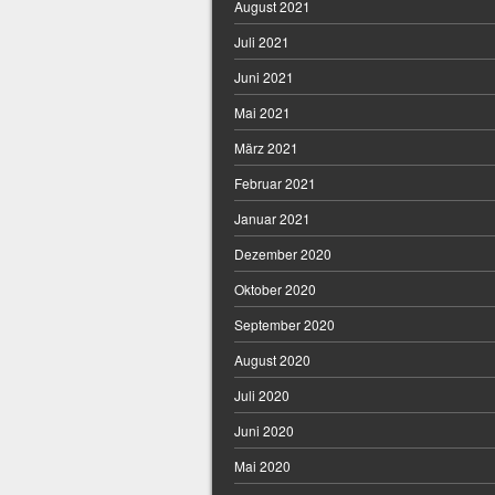
August 2021
Juli 2021
Juni 2021
Mai 2021
März 2021
Februar 2021
Januar 2021
Dezember 2020
Oktober 2020
September 2020
August 2020
Juli 2020
Juni 2020
Mai 2020