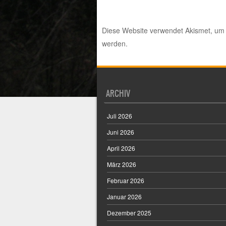
Diese Website verwendet Akismet, um
werden.
ARCHIV
Juli 2026
Juni 2026
April 2026
März 2026
Februar 2026
Januar 2026
Dezember 2025