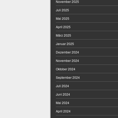
November 2025
Juli 2025
Mai 2025
April 2025
März 2025
Januar 2025
Dezember 2024
November 2024
Oktober 2024
September 2024
Juli 2024
Juni 2024
Mai 2024
April 2024