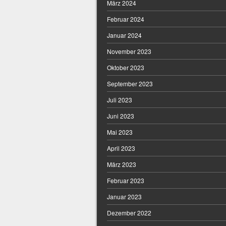
März 2024
Februar 2024
Januar 2024
November 2023
Oktober 2023
September 2023
Juli 2023
Juni 2023
Mai 2023
April 2023
März 2023
Februar 2023
Januar 2023
Dezember 2022