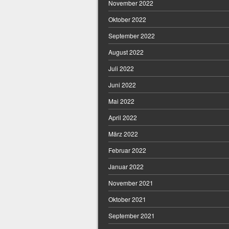
November 2022
Oktober 2022
September 2022
August 2022
Juli 2022
Juni 2022
Mai 2022
April 2022
März 2022
Februar 2022
Januar 2022
November 2021
Oktober 2021
September 2021