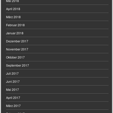
Mai 2018
April 2018
März 2018
Februar 2018
Januar 2018
Dezember 2017
November 2017
Oktober 2017
September 2017
Juli 2017
Juni 2017
Mai 2017
April 2017
März 2017