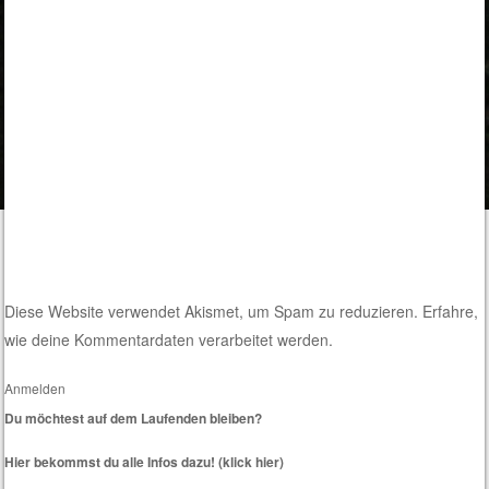
Diese Website verwendet Akismet, um Spam zu reduzieren.
Erfahre,
wie deine Kommentardaten verarbeitet werden.
Anmelden
Du möchtest auf dem Laufenden bleiben?
Hier bekommst du alle Infos dazu! (klick hier)