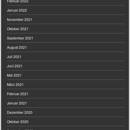
Februar 2022
Januar 2022
November 2021
Oktober 2021
September 2021
August 2021
Juli 2021
Juni 2021
Mai 2021
März 2021
Februar 2021
Januar 2021
Dezember 2020
Oktober 2020