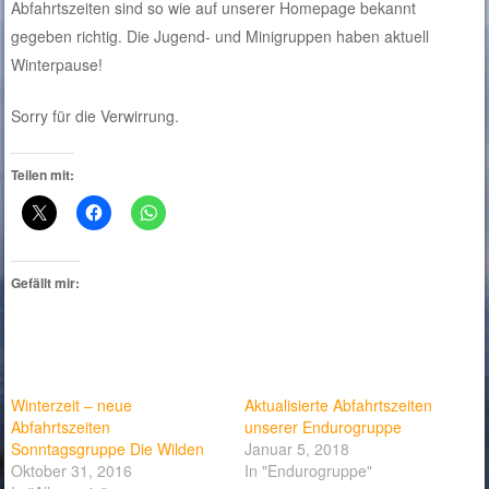
Abfahrtszeiten sind so wie auf unserer Homepage bekannt
gegeben richtig. Die Jugend- und Minigruppen haben aktuell
Winterpause!
Sorry für die Verwirrung.
Teilen mit:
Gefällt mir:
Winterzeit – neue
Aktualisierte Abfahrtszeiten
Abfahrtszeiten
unserer Endurogruppe
Sonntagsgruppe Die Wilden
Januar 5, 2018
Oktober 31, 2016
In "Endurogruppe"