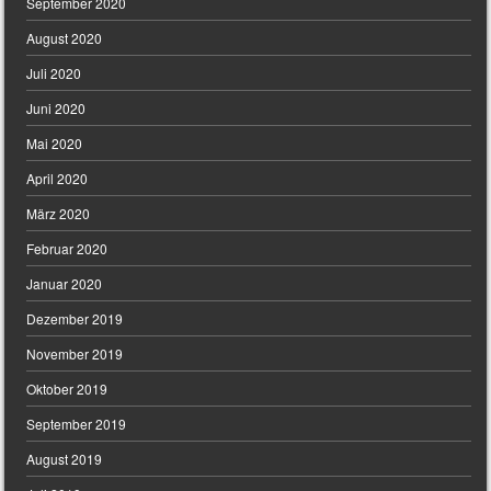
September 2020
August 2020
Juli 2020
Juni 2020
Mai 2020
April 2020
März 2020
Februar 2020
Januar 2020
Dezember 2019
November 2019
Oktober 2019
September 2019
August 2019