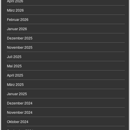
April 2026
März 2026
Februar 2026
Januar 2026
Dezember 2025
November 2025
Juli 2025
Mai 2025
April 2025
März 2025
Januar 2025
Dezember 2024
November 2024
Oktober 2024