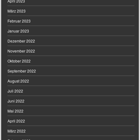
April 2023
März 2023
Februar 2023
Januar 2023
Dezember 2022
November 2022
Oktober 2022
September 2022
August 2022
Juli 2022
Juni 2022
Mai 2022
April 2022
März 2022