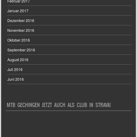
Februar 2017
Januar 2017
Dezember 2016
November 2016
Oktober 2016
September 2016
August 2016
Juli 2016
Juni 2016
MTB GECHINGEN JETZT AUCH ALS CLUB IN STRAVA!