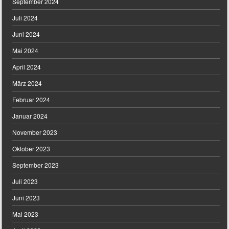
September 2024
Juli 2024
Juni 2024
Mai 2024
April 2024
März 2024
Februar 2024
Januar 2024
November 2023
Oktober 2023
September 2023
Juli 2023
Juni 2023
Mai 2023