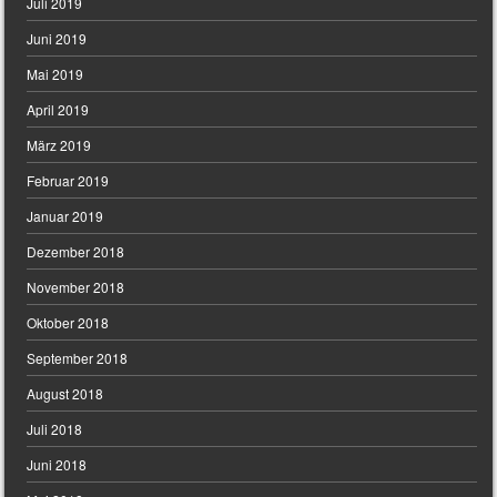
Juli 2019
Juni 2019
Mai 2019
April 2019
März 2019
Februar 2019
Januar 2019
Dezember 2018
November 2018
Oktober 2018
September 2018
August 2018
Juli 2018
Juni 2018