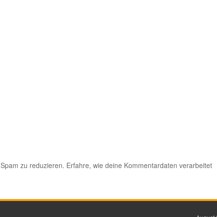
 Spam zu reduzieren.
Erfahre, wie deine Kommentardaten verarbeitet