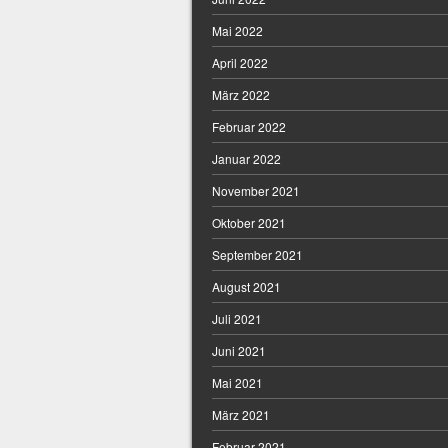
Mai 2022
April 2022
März 2022
Februar 2022
Januar 2022
November 2021
Oktober 2021
September 2021
August 2021
Juli 2021
Juni 2021
Mai 2021
März 2021
Februar 2021