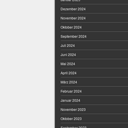
Dezember 2024
November 2024
Oktober 2024
September 2024
Juli 2024
Juni 2024
Mai 2024
April 2024
März 2024
Februar 2024
Januar 2024
November 2023
Oktober 2023
September 2023