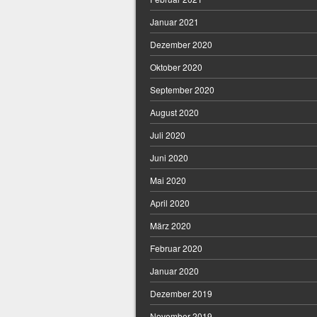
Januar 2021
Dezember 2020
Oktober 2020
September 2020
August 2020
Juli 2020
Juni 2020
Mai 2020
April 2020
März 2020
Februar 2020
Januar 2020
Dezember 2019
November 2019