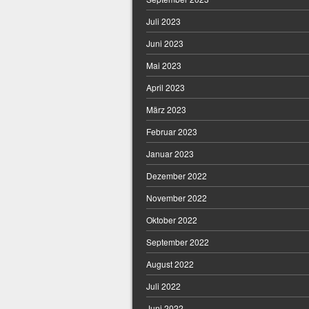
Juli 2023
Juni 2023
Mai 2023
April 2023
März 2023
Februar 2023
Januar 2023
Dezember 2022
November 2022
Oktober 2022
September 2022
August 2022
Juli 2022
Juni 2022