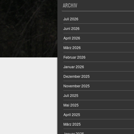
ARCHIV
Juli 2026
Juni 2026
April 2026
März 2026
Februar 2026
Januar 2026
Dezember 2025
November 2025
Juli 2025
Mai 2025
April 2025
März 2025
Januar 2025