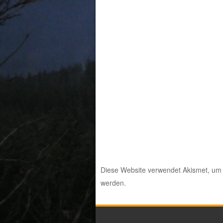
Diese Website verwendet Akismet, um
werden.