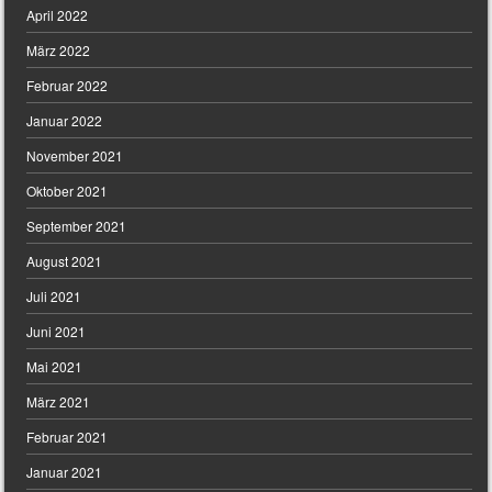
April 2022
März 2022
Februar 2022
Januar 2022
November 2021
Oktober 2021
September 2021
August 2021
Juli 2021
Juni 2021
Mai 2021
März 2021
Februar 2021
Januar 2021