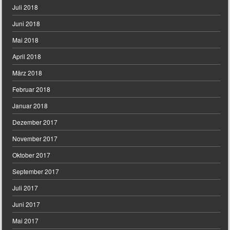
Juli 2018
Juni 2018
Mai 2018
April 2018
März 2018
Februar 2018
Januar 2018
Dezember 2017
November 2017
Oktober 2017
September 2017
Juli 2017
Juni 2017
Mai 2017