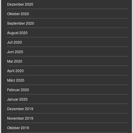
Dezember 2020
Oktober 2020
September 2020
August 2020
Juli 2020
Juni 2020
Mai 2020
April 2020
März 2020
Februar 2020
Januar 2020
Dezember 2019
November 2019
Oktober 2019