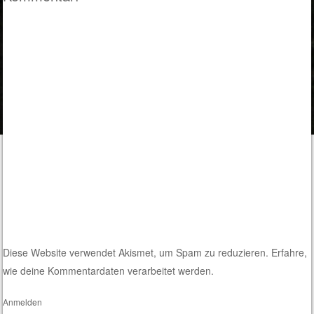
Diese Website verwendet Akismet, um Spam zu reduzieren.
Erfahre,
wie deine Kommentardaten verarbeitet werden.
Anmelden