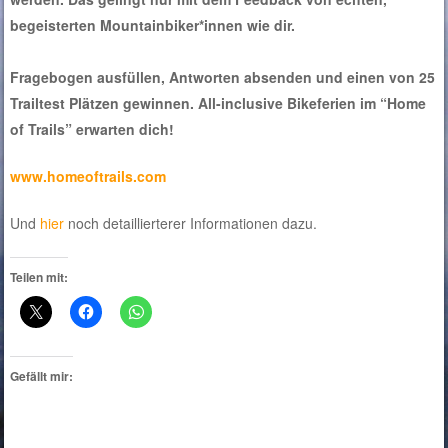
begeisterten Mountainbiker*innen wie dir.
Fragebogen ausfüllen, Antworten absenden und einen von 25
Trailtest Plätzen gewinnen. All-inclusive Bikeferien im “Home
of Trails” erwarten dich!
www.homeoftrails.com
Und
hier
noch detaillierterer Informationen dazu.
Teilen mit:
Gefällt mir: