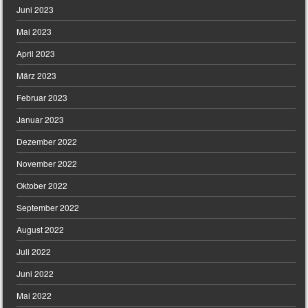
Juni 2023
Mai 2023
April 2023
März 2023
Februar 2023
Januar 2023
Dezember 2022
November 2022
Oktober 2022
September 2022
August 2022
Juli 2022
Juni 2022
Mai 2022