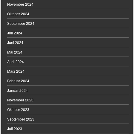
November 2024
Oktober 2024
September 2024
Juli 2024
Juni 2024
Mai 2024
April 2024
März 2024
Februar 2024
Januar 2024
November 2023
Oktober 2023
September 2023
Juli 2023