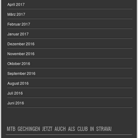
April 2017
März 2017
Februar 2017
Januar 2017
Dezember 2016
November 2016
Oktober 2016
September 2016
August 2016
Juli 2016
Juni 2016
MTB GECHINGEN JETZT AUCH ALS CLUB IN STRAVA!