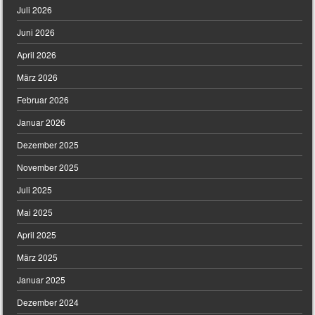
Juli 2026
Juni 2026
April 2026
März 2026
Februar 2026
Januar 2026
Dezember 2025
November 2025
Juli 2025
Mai 2025
April 2025
März 2025
Januar 2025
Dezember 2024