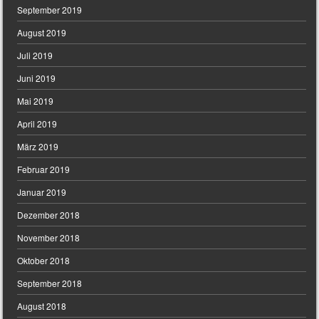
September 2019
August 2019
Juli 2019
Juni 2019
Mai 2019
April 2019
März 2019
Februar 2019
Januar 2019
Dezember 2018
November 2018
Oktober 2018
September 2018
August 2018