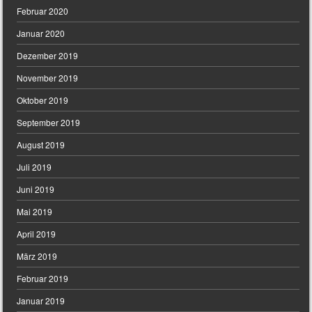
Februar 2020
Januar 2020
Dezember 2019
November 2019
Oktober 2019
September 2019
August 2019
Juli 2019
Juni 2019
Mai 2019
April 2019
März 2019
Februar 2019
Januar 2019