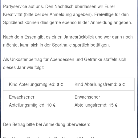
Partyservice auf uns. Den Nachtisch überlassen wir Eurer
Kreativität (bitte bei der Anmeldung angeben). Freiwillige für den
Spüldienst können dies gerne ebenso in der Anmeldung angeben.
Nach dem Essen gibt es einen Jahresrückblick und wer dann noch
möchte, kann sich in der Sporthalle sportlich betätigen.
Als Unkostenbeitrag für Abendessen und Getränke staffeln sich
dieses Jahr wie folgt:
Kind Abteilungsmitglied:
0 €
Kind Abteilungsfremd:
5 €
Erwachsener
Erwachsener
Abteilungsmitglied:
10 €
Abteilungsfremd:
15 €
Den Betrag bitte bei Anmeldung überweisen: