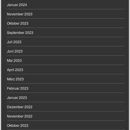
Januar 2024
November 2023
Oktober 2023
September 2023
Juli 2023
Juni 2023
Mai 2023
April 2023
März 2023
Februar 2023
Januar 2023
Dezember 2022
November 2022
Oktober 2022