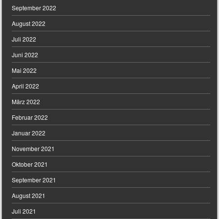
September 2022
August 2022
Juli 2022
Juni 2022
Mai 2022
April 2022
März 2022
Februar 2022
Januar 2022
November 2021
Oktober 2021
September 2021
August 2021
Juli 2021