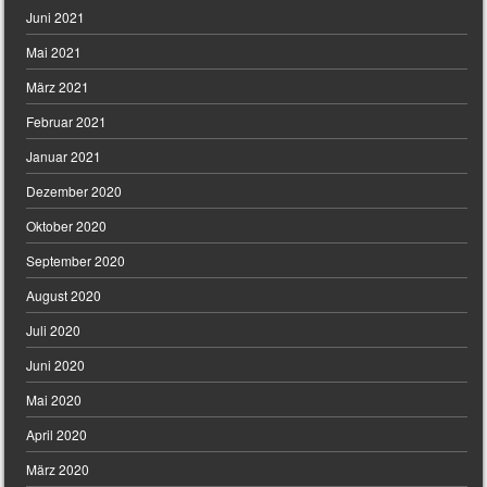
Juni 2021
Mai 2021
März 2021
Februar 2021
Januar 2021
Dezember 2020
Oktober 2020
September 2020
August 2020
Juli 2020
Juni 2020
Mai 2020
April 2020
März 2020