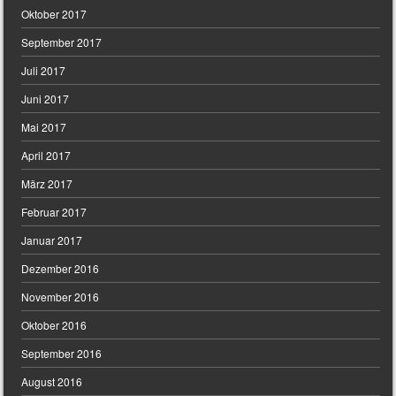
Oktober 2017
September 2017
Juli 2017
Juni 2017
Mai 2017
April 2017
März 2017
Februar 2017
Januar 2017
Dezember 2016
November 2016
Oktober 2016
September 2016
August 2016