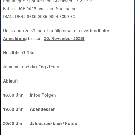
Empfänger: Sportfreunde Gechingen 1921 e.V.
Betreff: JAF 2025, Vor- und Nachname
IBAN: DE42 6665 0085 0004 8099 63
Um planen zu können, benötigen wir eine
verbindliche
Anmeldung
bis zum
20. November 2025!
Herzliche Grüße,
Jonathan und das Org.-Team
Ablauf:
16:00 Uhr Infos Folgen
19:00 Uhr Abendessen
20:00 Uhr Jahresrückblick/ Fotos