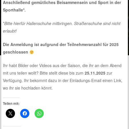
Anschließend gemütliches Beisammensein und Sport in der
Sporthalle*.
*
Bitte hierfür Hallenschuhe mitbringen. Straßenschuhe sind nicht
erlaubt!
Die Anmeldung ist aufgrund der Teilnehmeranzahl für 2025
geschlossen
Ihr habt Bilder oder Videos aus der Saison, die ihr an dem Abend
mit uns teilen wollt? Bitte stellt diese bis zum
25.11.2025
zur
Verfügung. Ihr bekommt dazu in der Einladungs-Email einen Link,
wo ihr sie hochladen könnt.
Teilen mit: