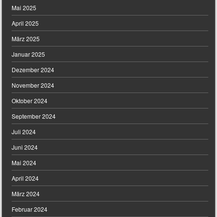
Mai 2025
April 2025
März 2025
Januar 2025
Dezember 2024
November 2024
Oktober 2024
September 2024
Juli 2024
Juni 2024
Mai 2024
April 2024
März 2024
Februar 2024