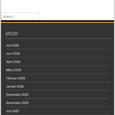
Search
ARCHIV
Juli 2026
Juni 2026
April 2026
März 2026
Februar 2026
Januar 2026
Dezember 2025
November 2025
Juli 2025