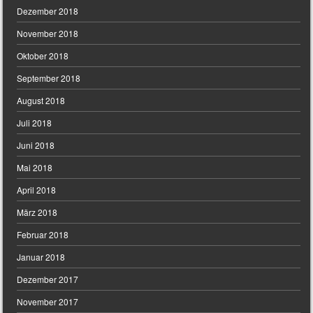
Dezember 2018
November 2018
Oktober 2018
September 2018
August 2018
Juli 2018
Juni 2018
Mai 2018
April 2018
März 2018
Februar 2018
Januar 2018
Dezember 2017
November 2017