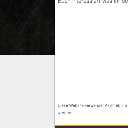
Euch interessiert was ihr s
Diese Website verwendet Akismet, um
werden.