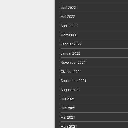
Juni 2022
Mai 2022
April 2022
März 2022
Februar 2022
Januar 2022
November 2021
Oktober 2021
September 2021
August 2021
Juli 2021
Juni 2021
Mai 2021
März 2021