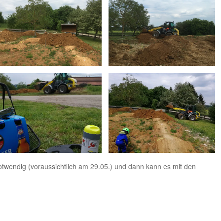
notwendig (voraussichtlich am 29.05.) und dann kann es mit den