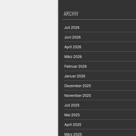
ARCHIV
Juli 2026
Juni 2026
April 2026
März 2026
Februar 2026
Januar 2026
Dezember 2025
November 2025
Juli 2025
Mai 2025
April 2025
März 2025