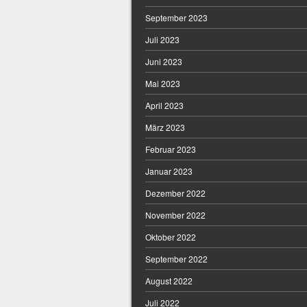
September 2023
Juli 2023
Juni 2023
Mai 2023
April 2023
März 2023
Februar 2023
Januar 2023
Dezember 2022
November 2022
Oktober 2022
September 2022
August 2022
Juli 2022