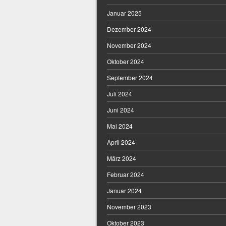
Januar 2025
Dezember 2024
November 2024
Oktober 2024
September 2024
Juli 2024
Juni 2024
Mai 2024
April 2024
März 2024
Februar 2024
Januar 2024
November 2023
Oktober 2023