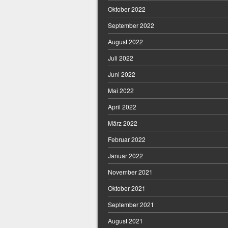
Oktober 2022
September 2022
August 2022
Juli 2022
Juni 2022
Mai 2022
April 2022
März 2022
Februar 2022
Januar 2022
November 2021
Oktober 2021
September 2021
August 2021