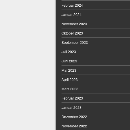
Februar 2024
Januar 2024
November 2023
Oktober 2023
September 2023
Juli 2023
Juni 2023
Mai 2023
April 2023
März 2023
Februar 2023
Januar 2023
Dezember 2022
November 2022