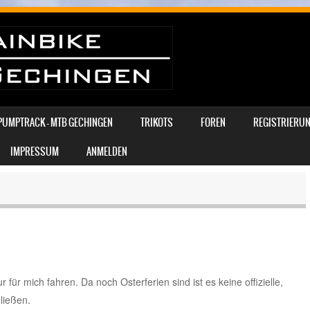
PUMPTRACK – MTB GECHINGEN
TRIKOTS
FOREN
REGISTRIERUN
IMPRESSUM
ANMELDEN
 für mich fahren. Da noch Osterferien sind ist es keine offizielle,
ließen.