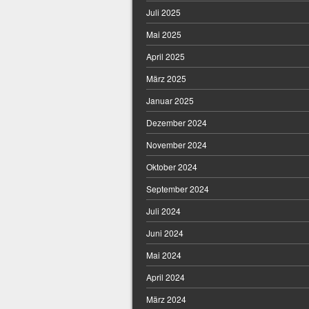
Juli 2025
Mai 2025
April 2025
März 2025
Januar 2025
Dezember 2024
November 2024
Oktober 2024
September 2024
Juli 2024
Juni 2024
Mai 2024
April 2024
März 2024