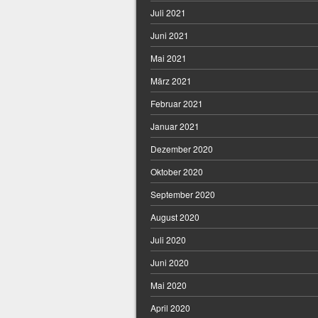
Juli 2021
Juni 2021
Mai 2021
März 2021
Februar 2021
Januar 2021
Dezember 2020
Oktober 2020
September 2020
August 2020
Juli 2020
Juni 2020
Mai 2020
April 2020