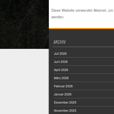
Diese Website verwendet Akismet, um
werden.
ARCHIV
Juli 2026
Juni 2026
April 2026
März 2026
Februar 2026
Januar 2026
Dezember 2025
November 2025