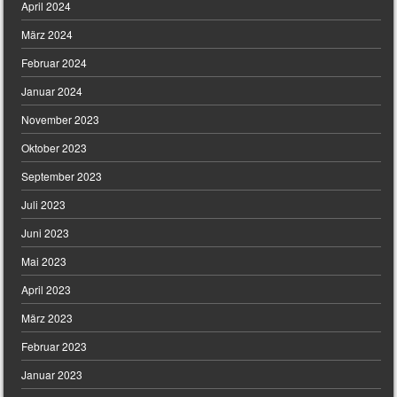
April 2024
März 2024
Februar 2024
Januar 2024
November 2023
Oktober 2023
September 2023
Juli 2023
Juni 2023
Mai 2023
April 2023
März 2023
Februar 2023
Januar 2023