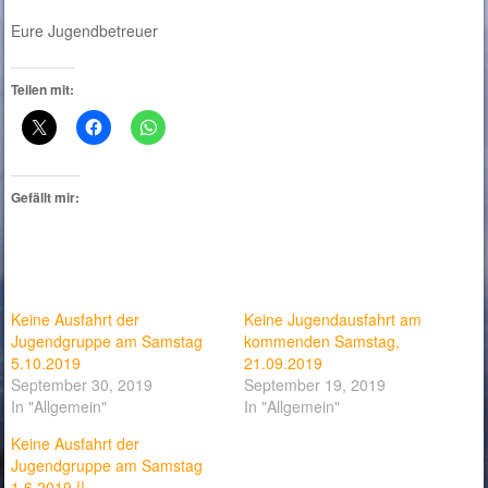
Eure Jugendbetreuer
Teilen mit:
Gefällt mir:
Keine Ausfahrt der
Keine Jugendausfahrt am
Jugendgruppe am Samstag
kommenden Samstag,
5.10.2019
21.09.2019
September 30, 2019
September 19, 2019
In "Allgemein"
In "Allgemein"
Keine Ausfahrt der
Jugendgruppe am Samstag
1.6.2019 !!