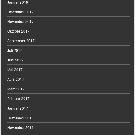
Januar 2018
Dezember 2017
November 2017
Oktober 2017
September 2017
Juli 2017
Juni 2017
Mai 2017
April 2017
März 2017
Februar 2017
Januar 2017
Dezember 2016
November 2016