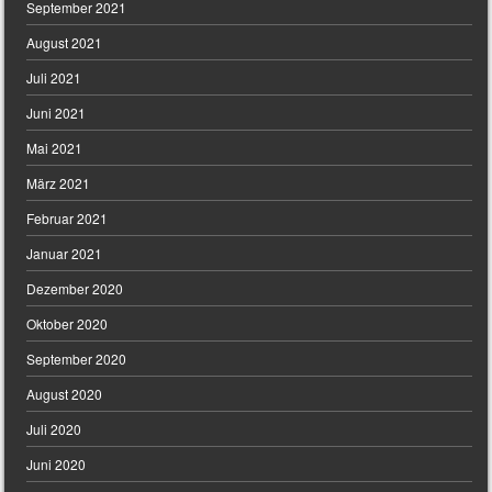
September 2021
August 2021
Juli 2021
Juni 2021
Mai 2021
März 2021
Februar 2021
Januar 2021
Dezember 2020
Oktober 2020
September 2020
August 2020
Juli 2020
Juni 2020