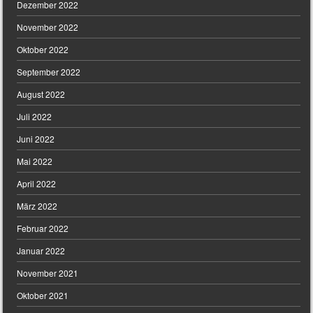
Dezember 2022
November 2022
Oktober 2022
September 2022
August 2022
Juli 2022
Juni 2022
Mai 2022
April 2022
März 2022
Februar 2022
Januar 2022
November 2021
Oktober 2021