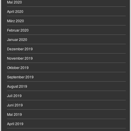
Mai 2020
April 2020
März 2020
Februar 2020
Januar 2020
Dezember 2019
November 2019
Oktober 2019
September 2019
August 2019
Juli 2019
Juni 2019
Mai 2019
April 2019