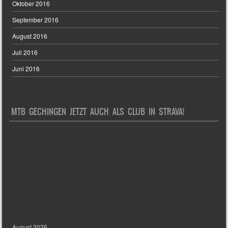
Oktober 2016
September 2016
August 2016
Juli 2016
Juni 2016
MTB GECHINGEN JETZT AUCH ALS CLUB IN STRAVA!
August 2026