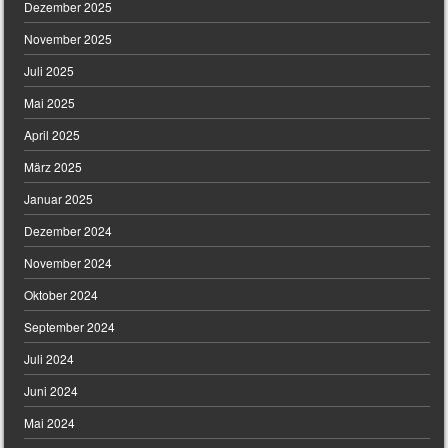
Dezember 2025
November 2025
Juli 2025
Mai 2025
April 2025
März 2025
Januar 2025
Dezember 2024
November 2024
Oktober 2024
September 2024
Juli 2024
Juni 2024
Mai 2024