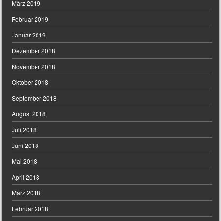
März 2019
Februar 2019
Januar 2019
Dezember 2018
November 2018
Oktober 2018
September 2018
August 2018
Juli 2018
Juni 2018
Mai 2018
April 2018
März 2018
Februar 2018