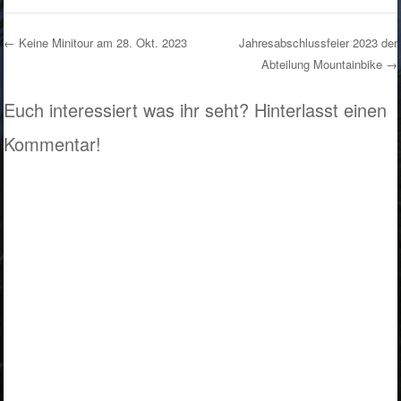
←
Keine Minitour am 28. Okt. 2023
Jahresabschlussfeier 2023 der
Abteilung Mountainbike
→
Post navigation
Euch interessiert was ihr seht? Hinterlasst einen
Kommentar!