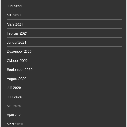
Juni 2021
Mai 2021
März 2021
Februar 2021
Januar 2021
Dezember 2020
Oktober 2020
September 2020
August 2020
Juli 2020
Juni 2020
Mai 2020
April 2020
März 2020