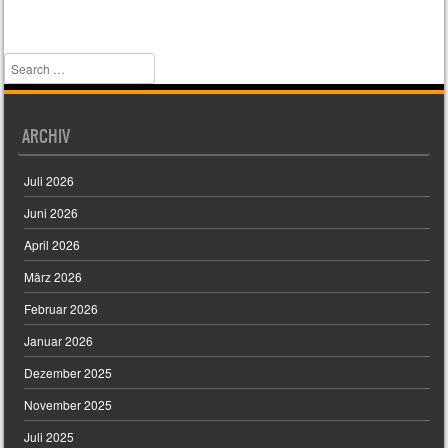
Search
ARCHIV
Juli 2026
Juni 2026
April 2026
März 2026
Februar 2026
Januar 2026
Dezember 2025
November 2025
Juli 2025