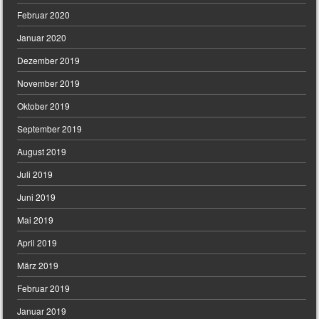
Februar 2020
Januar 2020
Dezember 2019
November 2019
Oktober 2019
September 2019
August 2019
Juli 2019
Juni 2019
Mai 2019
April 2019
März 2019
Februar 2019
Januar 2019