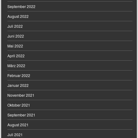
September 2022
August 2022
Juli 2022
Juni 2022
Mai 2022
April 2022
März 2022
Februar 2022
Januar 2022
November 2021
Oktober 2021
September 2021
August 2021
Juli 2021