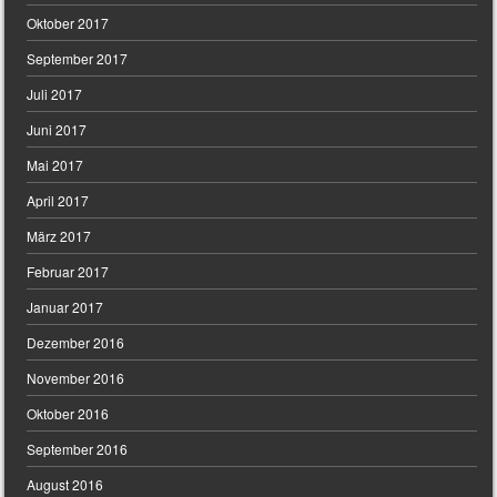
Oktober 2017
September 2017
Juli 2017
Juni 2017
Mai 2017
April 2017
März 2017
Februar 2017
Januar 2017
Dezember 2016
November 2016
Oktober 2016
September 2016
August 2016