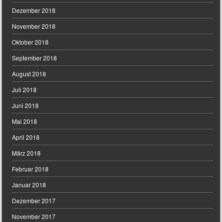
Dezember 2018
November 2018
Oktober 2018
September 2018
August 2018
Juli 2018
Juni 2018
Mai 2018
April 2018
März 2018
Februar 2018
Januar 2018
Dezember 2017
November 2017