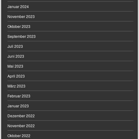
Januar 2024
November 2023
Oktober 2023
September 2023
Juli 2023
Juni 2023
Mai 2023
April 2023
März 2023
Februar 2023
Januar 2023
Dezember 2022
November 2022
Oktober 2022