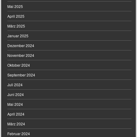
Mai 2025
April 2025
März 2025
Januar 2025
Dezember 2024
November 2024
Oktober 2024
September 2024
Juli 2024
Juni 2024
Mai 2024
April 2024
März 2024
Februar 2024