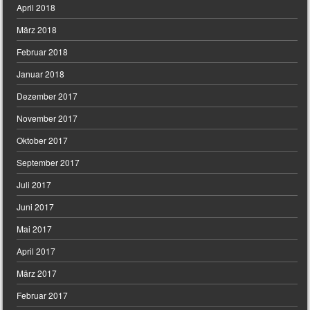
April 2018
März 2018
Februar 2018
Januar 2018
Dezember 2017
November 2017
Oktober 2017
September 2017
Juli 2017
Juni 2017
Mai 2017
April 2017
März 2017
Februar 2017