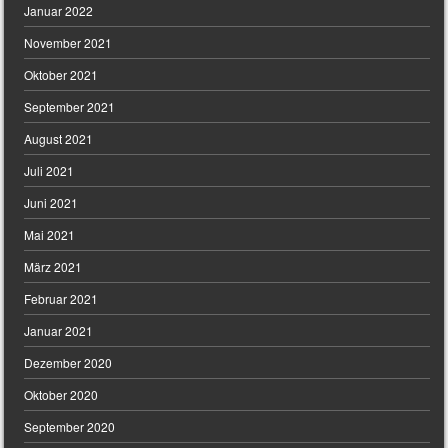
Januar 2022
November 2021
Oktober 2021
September 2021
August 2021
Juli 2021
Juni 2021
Mai 2021
März 2021
Februar 2021
Januar 2021
Dezember 2020
Oktober 2020
September 2020