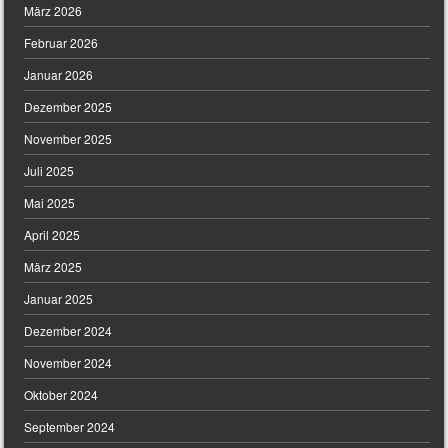
März 2026
Februar 2026
Januar 2026
Dezember 2025
November 2025
Juli 2025
Mai 2025
April 2025
März 2025
Januar 2025
Dezember 2024
November 2024
Oktober 2024
September 2024