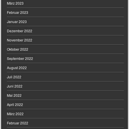
März 2023
Februar 2023
Januar 2023
Dezember 2022
November 2022
Oktober 2022
September 2022
August 2022
Juli 2022
Juni 2022
Mai 2022
April 2022
März 2022
Februar 2022