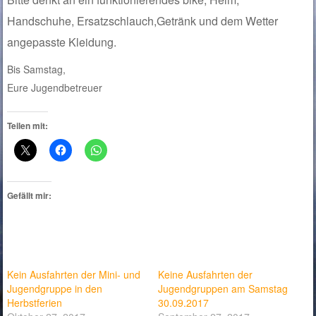
Handschuhe, Ersatzschlauch,Getränk und dem Wetter
angepasste Kleidung.
Bis Samstag,
Eure Jugendbetreuer
Teilen mit:
Gefällt mir:
Kein Ausfahrten der Mini- und
Keine Ausfahrten der
Jugendgruppe in den
Jugendgruppen am Samstag
Herbstferien
30.09.2017