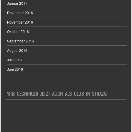
Januar 2017
Dezember 2016
November 2016
Oktober 2016
September 2016
August 2016
Juli 2016
Juni 2016
MTB GECHINGEN JETZT AUCH ALS CLUB IN STRAVA!