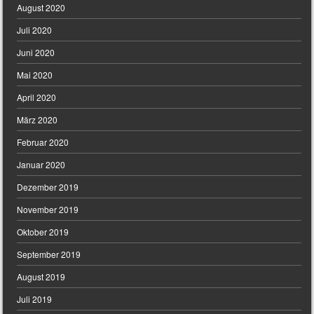
August 2020
Juli 2020
Juni 2020
Mai 2020
April 2020
März 2020
Februar 2020
Januar 2020
Dezember 2019
November 2019
Oktober 2019
September 2019
August 2019
Juli 2019