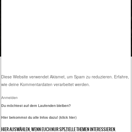
Diese Website verwendet Akismet, um Spam zu reduzieren.
Erfahre,
wie deine Kommentardaten verarbeitet werden.
Anmelden
Du möchtest auf dem Laufenden bleiben?
Hier bekommst du alle Infos dazu! (klick hier)
HIER AUSWÄHLEN, WENN EUCH NUR SPEZIELLE THEMEN INTERESSIEREN.