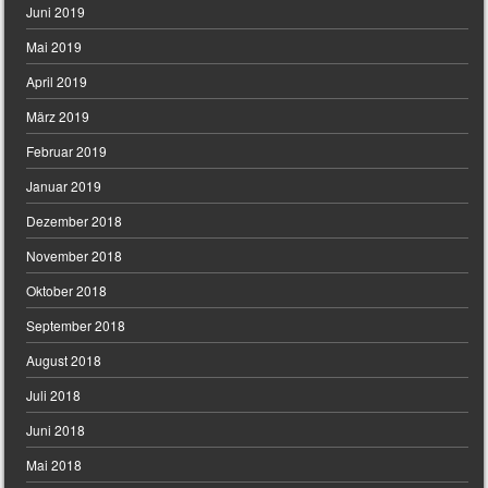
Juni 2019
Mai 2019
April 2019
März 2019
Februar 2019
Januar 2019
Dezember 2018
November 2018
Oktober 2018
September 2018
August 2018
Juli 2018
Juni 2018
Mai 2018