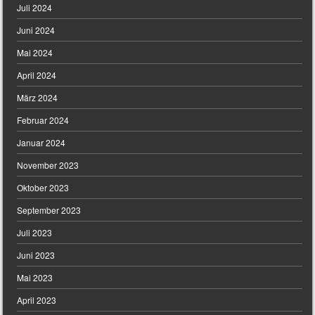
Juli 2024
Juni 2024
Mai 2024
April 2024
März 2024
Februar 2024
Januar 2024
November 2023
Oktober 2023
September 2023
Juli 2023
Juni 2023
Mai 2023
April 2023