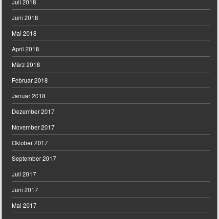
Juli 2018
Juni 2018
Mai 2018
April 2018
März 2018
Februar 2018
Januar 2018
Dezember 2017
November 2017
Oktober 2017
September 2017
Juli 2017
Juni 2017
Mai 2017