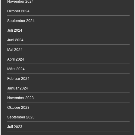
November 2024
Oktober 2024
September 2024
Juli 2024
Juni 2024
Mai 2024
April 2024
März 2024
Februar 2024
Januar 2024
November 2023
Oktober 2023
September 2023
Juli 2023