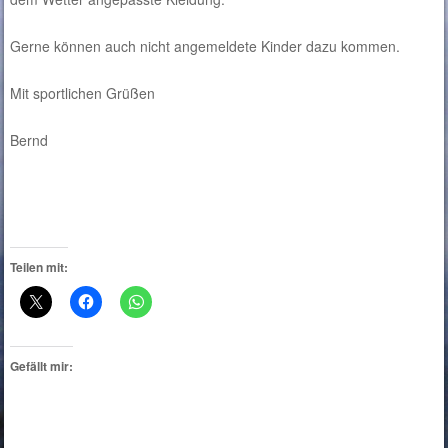
Gerne können auch nicht angemeldete Kinder dazu kommen.
Mit sportlichen Grüßen
Bernd
Teilen mit:
Gefällt mir: