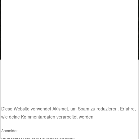
Diese Website verwendet Akismet, um Spam zu reduzieren.
Erfahre,
wie deine Kommentardaten verarbeitet werden.
Anmelden
Du möchtest auf dem Laufenden bleiben?