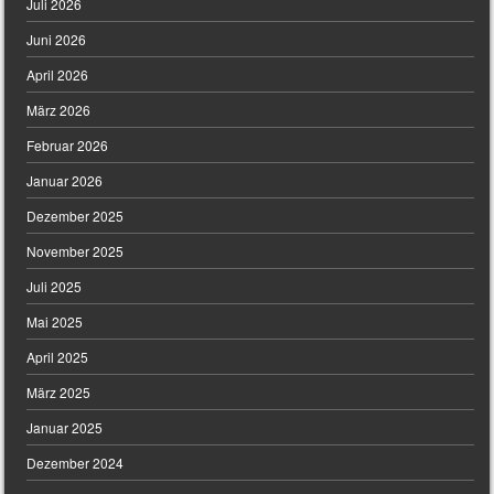
Juli 2026
Juni 2026
April 2026
März 2026
Februar 2026
Januar 2026
Dezember 2025
November 2025
Juli 2025
Mai 2025
April 2025
März 2025
Januar 2025
Dezember 2024