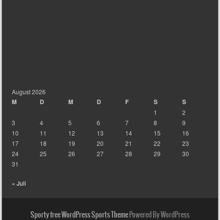
August 2026
M
D
M
D
F
S
S
1
2
3
4
5
6
7
8
9
10
11
12
13
14
15
16
17
18
19
20
21
22
23
24
25
26
27
28
29
30
31
« Juli
Sporty free WordPress Sports Theme
Powered By WordPress