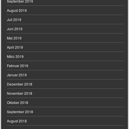
September 2019
August 2019
Juli 2019
Juni 2019
Mai 2019
April 2019
März 2019
Februar 2019
Januar 2019
Dezember 2018
November 2018
Oktober 2018
September 2018
August 2018