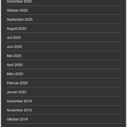
Dezember 2020
Oktober 2020
September 2020
August 2020
Juli 2020
Juni 2020
Mai 2020
April 2020
März 2020
Februar 2020
Januar 2020
Dezember 2019
November 2019
Oktober 2019