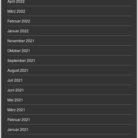
April 2022
März 2022
Februar 2022
Januar 2022
November 2021
Oktober 2021
September 2021
August 2021
Juli 2021
Juni 2021
Mai 2021
März 2021
Februar 2021
Januar 2021