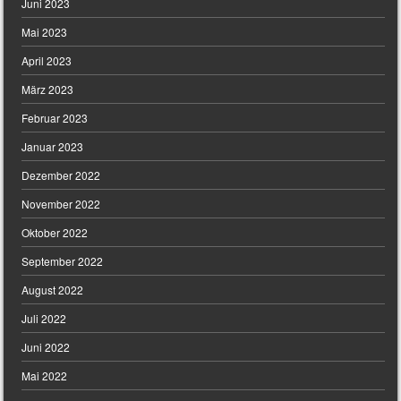
Juni 2023
Mai 2023
April 2023
März 2023
Februar 2023
Januar 2023
Dezember 2022
November 2022
Oktober 2022
September 2022
August 2022
Juli 2022
Juni 2022
Mai 2022