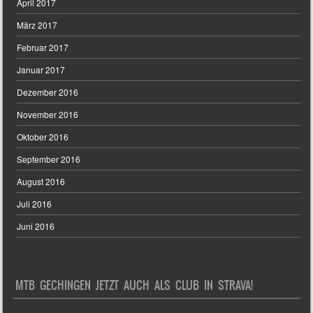
April 2017
März 2017
Februar 2017
Januar 2017
Dezember 2016
November 2016
Oktober 2016
September 2016
August 2016
Juli 2016
Juni 2016
MTB GECHINGEN JETZT AUCH ALS CLUB IN STRAVA!