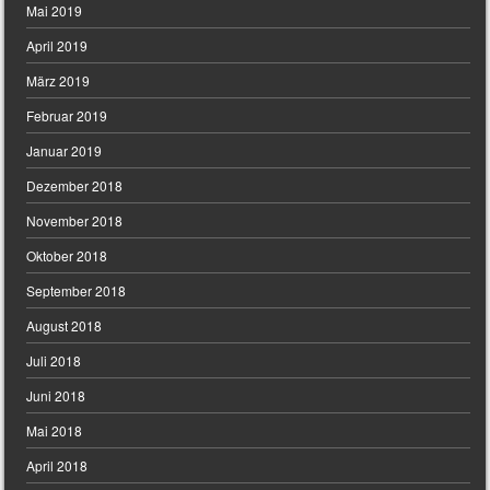
Mai 2019
April 2019
März 2019
Februar 2019
Januar 2019
Dezember 2018
November 2018
Oktober 2018
September 2018
August 2018
Juli 2018
Juni 2018
Mai 2018
April 2018