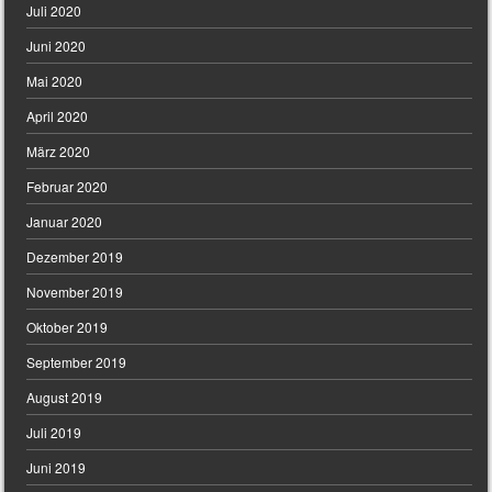
Juli 2020
Juni 2020
Mai 2020
April 2020
März 2020
Februar 2020
Januar 2020
Dezember 2019
November 2019
Oktober 2019
September 2019
August 2019
Juli 2019
Juni 2019