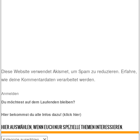
Diese Website verwendet Akismet, um Spam zu reduzieren.
Erfahre,
wie deine Kommentardaten verarbeitet werden.
Anmelden
Du möchtest auf dem Laufenden bleiben?
Hier bekommst du alle Infos dazu! (klick hier)
HIER AUSWÄHLEN, WENN EUCH NUR SPEZIELLE THEMEN INTERESSIEREN.
Hier