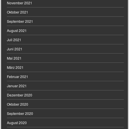
November 2021
Oktober 2021
September 2021
August 2021
Juli 2021
Juni 2021
Mai 2021
März 2021
Februar 2021
Januar 2021
Dezember 2020
Oktober 2020
September 2020
August 2020