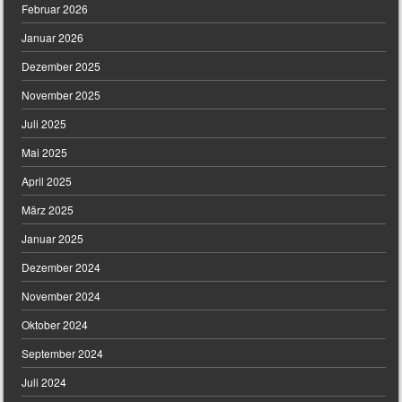
Februar 2026
Januar 2026
Dezember 2025
November 2025
Juli 2025
Mai 2025
April 2025
März 2025
Januar 2025
Dezember 2024
November 2024
Oktober 2024
September 2024
Juli 2024