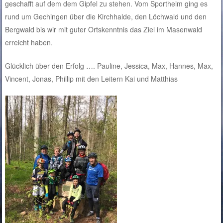
geschafft auf dem dem Gipfel zu stehen. Vom Sportheim ging es
rund um Gechingen über die Kirchhalde, den Löchwald und den
Bergwald bis wir mit guter Ortskenntnis das Ziel im Masenwald
erreicht haben.
Glücklich über den Erfolg …. Pauline, Jessica, Max, Hannes, Max,
Vincent, Jonas, Phillip mit den Leitern Kai und Matthias