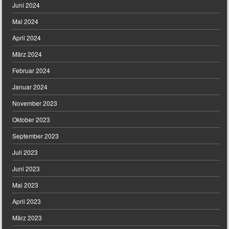
Juni 2024
Mai 2024
April 2024
März 2024
Februar 2024
Januar 2024
November 2023
Oktober 2023
September 2023
Juli 2023
Juni 2023
Mai 2023
April 2023
März 2023