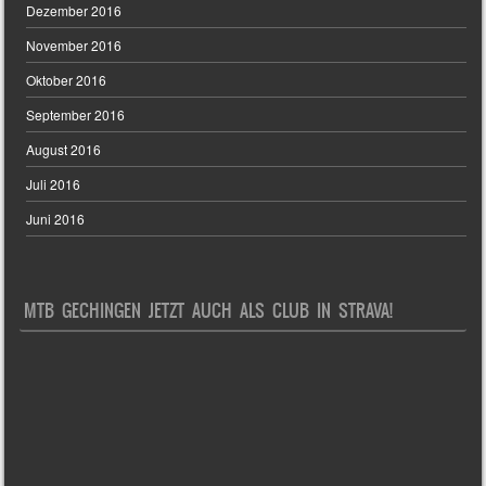
Dezember 2016
November 2016
Oktober 2016
September 2016
August 2016
Juli 2016
Juni 2016
MTB GECHINGEN JETZT AUCH ALS CLUB IN STRAVA!