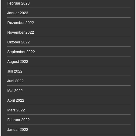
Februar 2023
Januar 2023
Dezember 2022
November 2022
Oktober 2022
September 2022
August 2022
Juli 2022
Juni 2022
Mai 2022
April 2022
März 2022
Februar 2022
Januar 2022