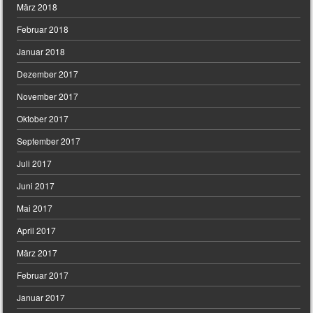
März 2018
Februar 2018
Januar 2018
Dezember 2017
November 2017
Oktober 2017
September 2017
Juli 2017
Juni 2017
Mai 2017
April 2017
März 2017
Februar 2017
Januar 2017