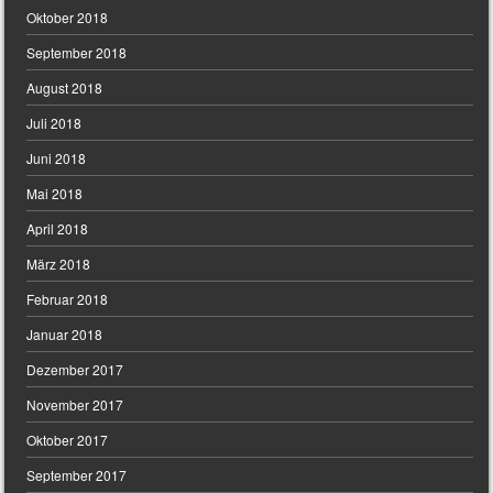
Oktober 2018
September 2018
August 2018
Juli 2018
Juni 2018
Mai 2018
April 2018
März 2018
Februar 2018
Januar 2018
Dezember 2017
November 2017
Oktober 2017
September 2017