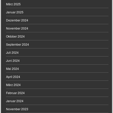
März 2025
Januar 2025
Dezember 2024
November 2024
Oktober 2024
September 2024
Juli 2024
Juni 2024
Mai 2024
April 2024
März 2024
Februar 2024
Januar 2024
November 2023