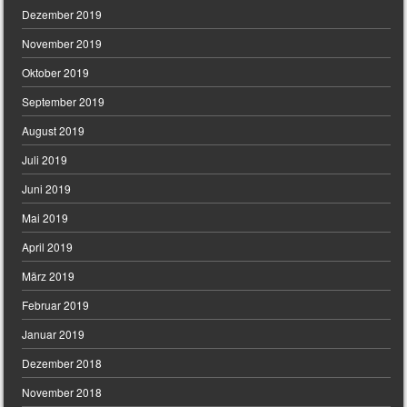
Dezember 2019
November 2019
Oktober 2019
September 2019
August 2019
Juli 2019
Juni 2019
Mai 2019
April 2019
März 2019
Februar 2019
Januar 2019
Dezember 2018
November 2018