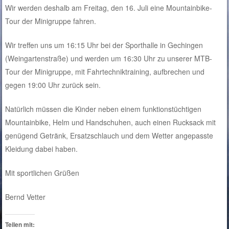
Wir werden deshalb am Freitag, den 16. Juli eine Mountainbike-
Tour der Minigruppe fahren.
Wir treffen uns um 16:15 Uhr bei der Sporthalle in Gechingen
(Weingartenstraße) und werden um 16:30 Uhr zu unserer MTB-
Tour der Minigruppe, mit Fahrtechniktraining, aufbrechen und
gegen 19:00 Uhr zurück sein.
Natürlich müssen die Kinder neben einem funktionstüchtigen
Mountainbike, Helm und Handschuhen, auch einen Rucksack mit
genügend Getränk, Ersatzschlauch und dem Wetter angepasste
Kleidung dabei haben.
Mit sportlichen Grüßen
Bernd Vetter
Teilen mit: