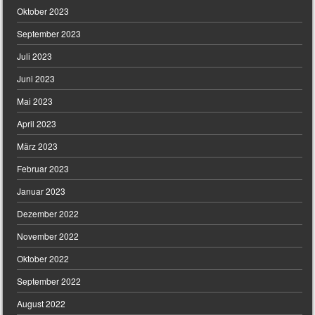
Oktober 2023
September 2023
Juli 2023
Juni 2023
Mai 2023
April 2023
März 2023
Februar 2023
Januar 2023
Dezember 2022
November 2022
Oktober 2022
September 2022
August 2022