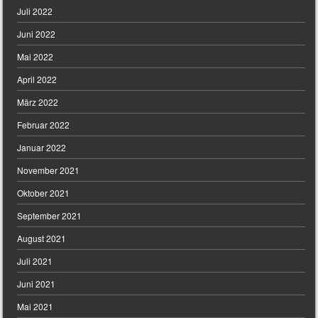
Juli 2022
Juni 2022
Mai 2022
April 2022
März 2022
Februar 2022
Januar 2022
November 2021
Oktober 2021
September 2021
August 2021
Juli 2021
Juni 2021
Mai 2021