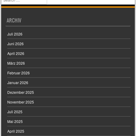
ARCHIV
Juli 2026
Juni 2026
April 2026
März 2026
Februar 2026
Januar 2026
Dezember 2025
November 2025
Juli 2025
Mai 2025
April 2025