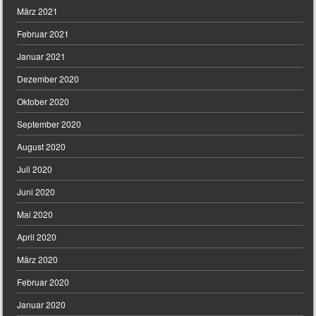
März 2021
Februar 2021
Januar 2021
Dezember 2020
Oktober 2020
September 2020
August 2020
Juli 2020
Juni 2020
Mai 2020
April 2020
März 2020
Februar 2020
Januar 2020