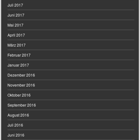
Juli 2017
Juni 2017
Mai 2017
April 2017
März 2017
Februar 2017
Januar 2017
Dezember 2016
November 2016
Oktober 2016
September 2016
August 2016
Juli 2016
Juni 2016