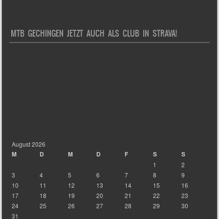
MTB GECHINGEN JETZT AUCH ALS CLUB IN STRAVA!
August 2026
M
D
M
D
F
S
S
1
2
3
4
5
6
7
8
9
10
11
12
13
14
15
16
17
18
19
20
21
22
23
24
25
26
27
28
29
30
31