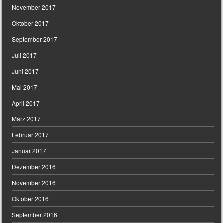
November 2017
Oktober 2017
September 2017
Juli 2017
Juni 2017
Mai 2017
April 2017
März 2017
Februar 2017
Januar 2017
Dezember 2016
November 2016
Oktober 2016
September 2016