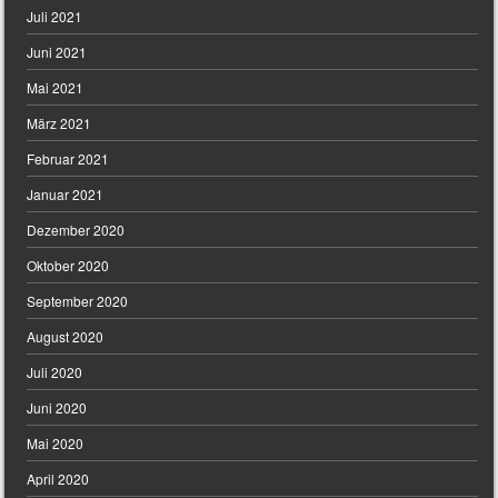
Juli 2021
Juni 2021
Mai 2021
März 2021
Februar 2021
Januar 2021
Dezember 2020
Oktober 2020
September 2020
August 2020
Juli 2020
Juni 2020
Mai 2020
April 2020