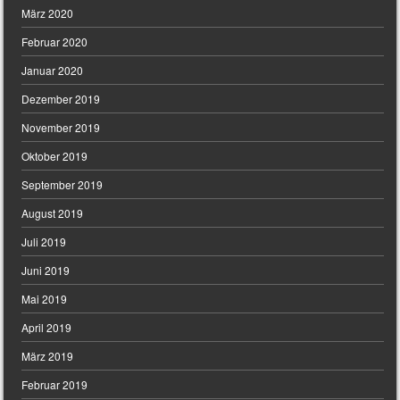
März 2020
Februar 2020
Januar 2020
Dezember 2019
November 2019
Oktober 2019
September 2019
August 2019
Juli 2019
Juni 2019
Mai 2019
April 2019
März 2019
Februar 2019