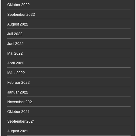
Oktober 2022
September 2022
August 2022
Juli 2022
Juni 2022
Mai 2022
April 2022
März 2022
Februar 2022
Januar 2022
November 2021
Oktober 2021
September 2021
August 2021