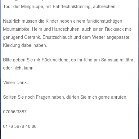
Tour der Minigruppe, mit Fahrtechniktraining, aufbrechen.
Natürlich müssen die Kinder neben einem funktionstüchtigen
Mountainbike, Helm und Handschuhen, auch einen Rucksack mit
genügend Getränk, Ersatzschlauch und dem Wetter angepasste
Kleidung dabei haben.
Bitte geben Sie mir Rückmeldung, ob Ihr Kind am Samstag mitfährt
oder nicht kann.
Vielen Dank.
Sollten Sie noch Fragen haben, dürfen Sie mich gerne anrufen.
07056/3887
0176 5678 40 86