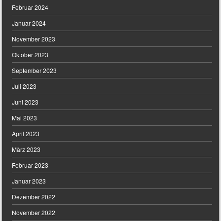
Februar 2024
Januar 2024
November 2023
Oktober 2023
September 2023
Juli 2023
Juni 2023
Mai 2023
April 2023
März 2023
Februar 2023
Januar 2023
Dezember 2022
November 2022