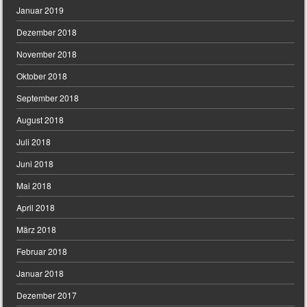
Januar 2019
Dezember 2018
November 2018
Oktober 2018
September 2018
August 2018
Juli 2018
Juni 2018
Mai 2018
April 2018
März 2018
Februar 2018
Januar 2018
Dezember 2017