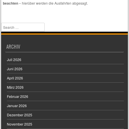
beachten
– hierüber werden die Ausfahrten abgesagt.
interessieren.
Search
ARCHIV
Juli 2026
Juni 2026
April 2026
März 2026
Februar 2026
Januar 2026
Dezember 2025
November 2025