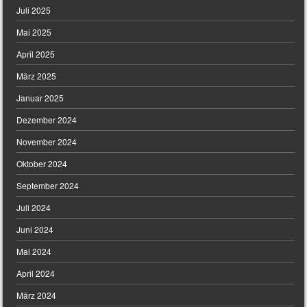
Juli 2025
Mai 2025
April 2025
März 2025
Januar 2025
Dezember 2024
November 2024
Oktober 2024
September 2024
Juli 2024
Juni 2024
Mai 2024
April 2024
März 2024