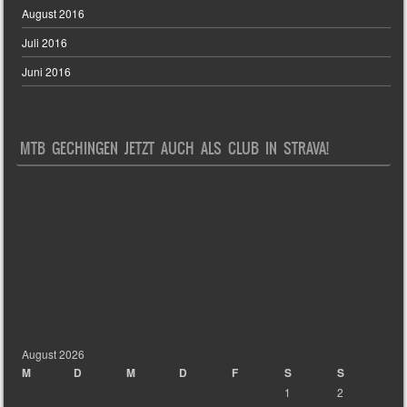
August 2016
Juli 2016
Juni 2016
MTB GECHINGEN JETZT AUCH ALS CLUB IN STRAVA!
August 2026
M
D
M
D
F
S
S
1
2