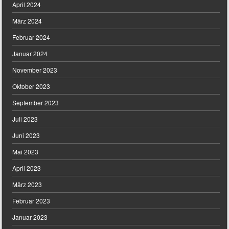
April 2024
März 2024
Februar 2024
Januar 2024
November 2023
Oktober 2023
September 2023
Juli 2023
Juni 2023
Mai 2023
April 2023
März 2023
Februar 2023
Januar 2023