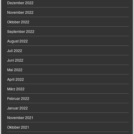
Dezember 2022
November 2022
Oktober 2022
September 2022
August 2022
Juli 2022
Juni 2022
Mai 2022
April 2022
März 2022
Februar 2022
Januar 2022
November 2021
Oktober 2021