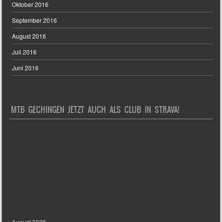
Oktober 2016
September 2016
August 2016
Juli 2016
Juni 2016
MTB GECHINGEN JETZT AUCH ALS CLUB IN STRAVA!
August 2026