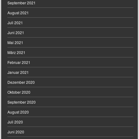
September 2021
August 2021
Juli 2021
Juni 2021
Mai 2021
März 2021
Februar 2021
Januar 2021
Dezember 2020
Oktober 2020
September 2020
August 2020
Juli 2020
Juni 2020