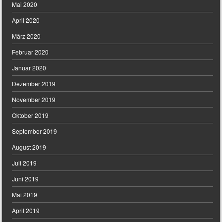
Mai 2020
April 2020
März 2020
Februar 2020
Januar 2020
Dezember 2019
November 2019
Oktober 2019
September 2019
August 2019
Juli 2019
Juni 2019
Mai 2019
April 2019