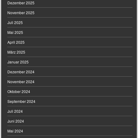
Dezember 2025
November 2025
Juli 2025
Mai 2025
April 2025
März 2025
Januar 2025
Dezember 2024
November 2024
Oktober 2024
September 2024
Juli 2024
Juni 2024
Mai 2024