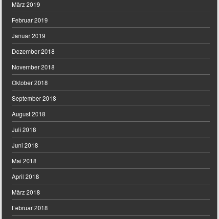
März 2019
Februar 2019
Januar 2019
Dezember 2018
November 2018
Oktober 2018
September 2018
August 2018
Juli 2018
Juni 2018
Mai 2018
April 2018
März 2018
Februar 2018