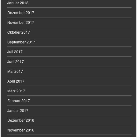
Januar 2018
Dezember 2017
November 2017
Oktober 2017
September 2017
Juli 2017
Juni 2017
Mai 2017
April 2017
März 2017
Februar 2017
Januar 2017
Dezember 2016
November 2016