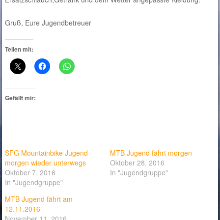
Gruß, Eure Jugendbetreuer
Teilen mit:
Gefällt mir:
SFG Mountainbike Jugend
MTB Jugend fährt morgen
morgen wieder unterwegs
Oktober 28, 2016
Oktober 7, 2016
In "Jugendgruppe"
In "Jugendgruppe"
MTB Jugend fährt am
12.11.2016
November 11, 2016