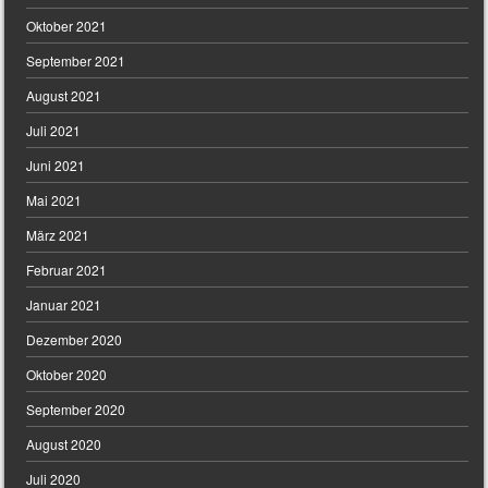
Oktober 2021
September 2021
August 2021
Juli 2021
Juni 2021
Mai 2021
März 2021
Februar 2021
Januar 2021
Dezember 2020
Oktober 2020
September 2020
August 2020
Juli 2020