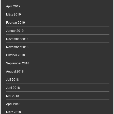
April 2019
März 2019
Februar 2019
Januar 2019
Dezember 2018
November 2018
Oktober 2018
September 2018
August 2018
Juli 2018
Juni 2018
Mai 2018
April 2018
März 2018