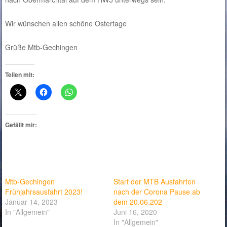
Wir wünschen allen schöne Ostertage
Grüße Mtb-Gechingen
Teilen mit:
Gefällt mir:
Mtb-Gechingen
Start der MTB Ausfahrten
Frühjahrsausfahrt 2023!
nach der Corona Pause ab
Januar 14, 2023
dem 20.06.202
In "Allgemein"
Juni 16, 2020
In "Allgemein"