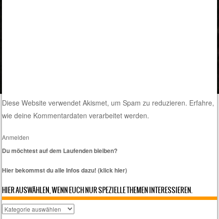
Diese Website verwendet Akismet, um Spam zu reduzieren.
Erfahre,
wie deine Kommentardaten verarbeitet werden.
Anmelden
Du möchtest auf dem Laufenden bleiben?
Hier bekommst du alle Infos dazu! (klick hier)
HIER AUSWÄHLEN, WENN EUCH NUR SPEZIELLE THEMEN INTERESSIEREN.
Hier
auswählen,