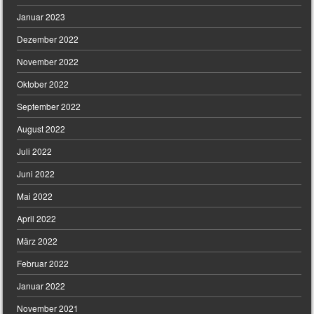
Januar 2023
Dezember 2022
November 2022
Oktober 2022
September 2022
August 2022
Juli 2022
Juni 2022
Mai 2022
April 2022
März 2022
Februar 2022
Januar 2022
November 2021