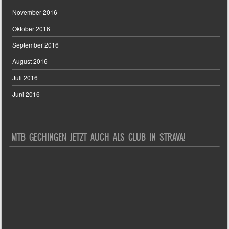
November 2016
Oktober 2016
September 2016
August 2016
Juli 2016
Juni 2016
MTB GECHINGEN JETZT AUCH ALS CLUB IN STRAVA!