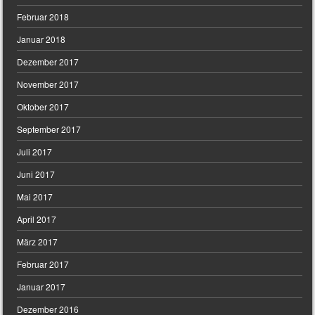
Februar 2018
Januar 2018
Dezember 2017
November 2017
Oktober 2017
September 2017
Juli 2017
Juni 2017
Mai 2017
April 2017
März 2017
Februar 2017
Januar 2017
Dezember 2016