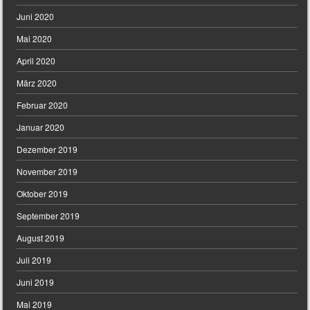
Juni 2020
Mai 2020
April 2020
März 2020
Februar 2020
Januar 2020
Dezember 2019
November 2019
Oktober 2019
September 2019
August 2019
Juli 2019
Juni 2019
Mai 2019