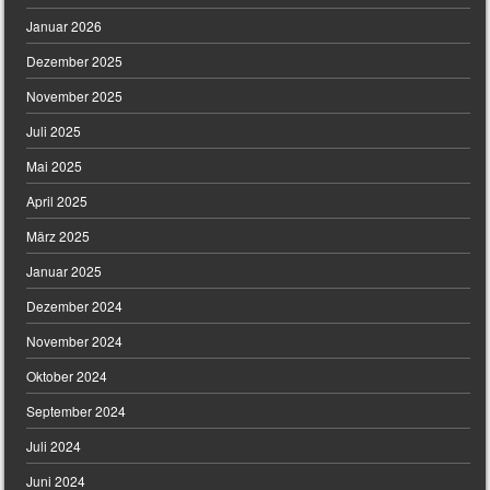
Januar 2026
Dezember 2025
November 2025
Juli 2025
Mai 2025
April 2025
März 2025
Januar 2025
Dezember 2024
November 2024
Oktober 2024
September 2024
Juli 2024
Juni 2024