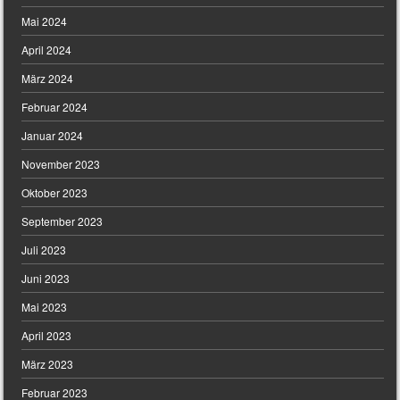
Mai 2024
April 2024
März 2024
Februar 2024
Januar 2024
November 2023
Oktober 2023
September 2023
Juli 2023
Juni 2023
Mai 2023
April 2023
März 2023
Februar 2023