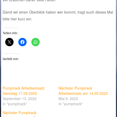
Damit wir einen Überblick haben wer kommt, tragt euch dieses Mal
bitte hier kurz ein:
Teilen mit:
Gefällt mir:
Pumptrack Arbeitseinsatz
Nächster Pumptrack
Samstag 17.09.2022
Arbeitseinsatz am 14.05.2022
September 13, 2022
Mai 9, 2022
In "pumptrack"
In "pumptrack"
Nächster Pumptrack