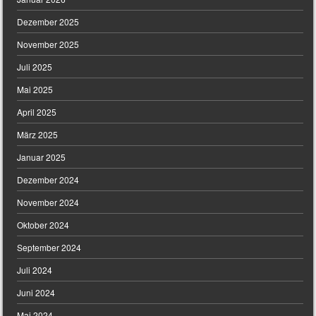
Dezember 2025
November 2025
Juli 2025
Mai 2025
April 2025
März 2025
Januar 2025
Dezember 2024
November 2024
Oktober 2024
September 2024
Juli 2024
Juni 2024
Mai 2024