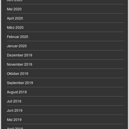
Mai 2020
April 2020
März 2020
Februar 2020
Januar 2020
Dezember 2019
November 2019
Oktober 2019
September 2019
August 2019
Juli 2019
Juni 2019
Mai 2019
April 2019