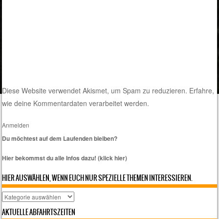
Diese Website verwendet Akismet, um Spam zu reduzieren.
Erfahre,
wie deine Kommentardaten verarbeitet werden.
Anmelden
Du möchtest auf dem Laufenden bleiben?
Hier bekommst du alle Infos dazu! (klick hier)
HIER AUSWÄHLEN, WENN EUCH NUR SPEZIELLE THEMEN INTERESSIEREN.
Hier
auswählen,
AKTUELLE ABFAHRTSZEITEN
wenn