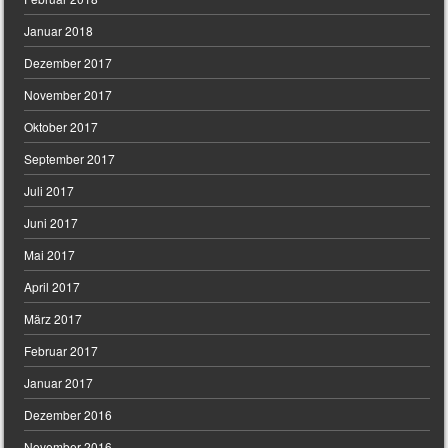
Januar 2018
Dezember 2017
November 2017
Oktober 2017
September 2017
Juli 2017
Juni 2017
Mai 2017
April 2017
März 2017
Februar 2017
Januar 2017
Dezember 2016
November 2016