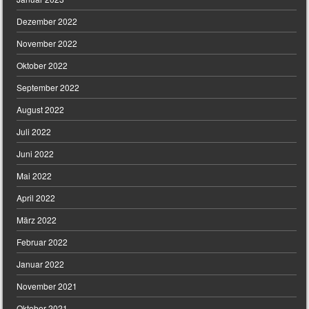
Dezember 2022
November 2022
Oktober 2022
September 2022
August 2022
Juli 2022
Juni 2022
Mai 2022
April 2022
März 2022
Februar 2022
Januar 2022
November 2021
Oktober 2021