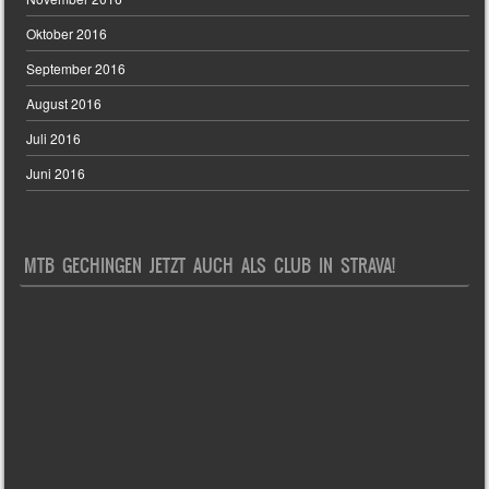
Oktober 2016
September 2016
August 2016
Juli 2016
Juni 2016
MTB GECHINGEN JETZT AUCH ALS CLUB IN STRAVA!