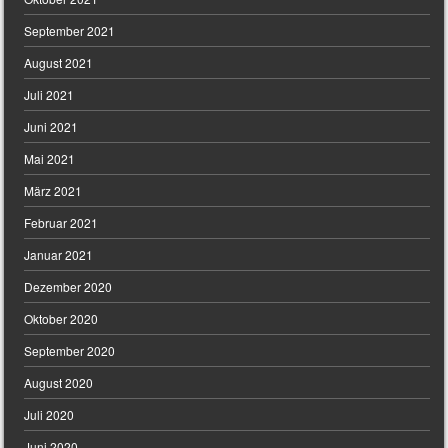
September 2021
August 2021
Juli 2021
Juni 2021
Mai 2021
März 2021
Februar 2021
Januar 2021
Dezember 2020
Oktober 2020
September 2020
August 2020
Juli 2020
Juni 2020