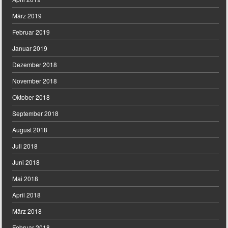
März 2019
Februar 2019
Januar 2019
Dezember 2018
November 2018
Oktober 2018
September 2018
August 2018
Juli 2018
Juni 2018
Mai 2018
April 2018
März 2018
Februar 2018