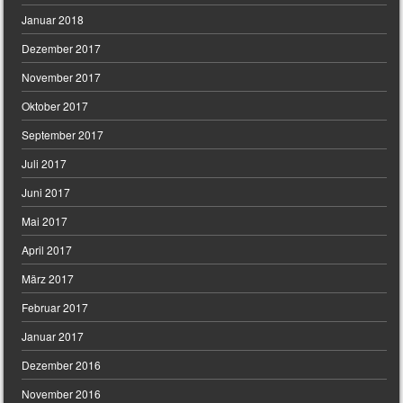
Januar 2018
Dezember 2017
November 2017
Oktober 2017
September 2017
Juli 2017
Juni 2017
Mai 2017
April 2017
März 2017
Februar 2017
Januar 2017
Dezember 2016
November 2016