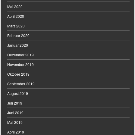
Mai 2020
April 2020
März 2020
Februar 2020
Januar 2020
Dezember 2019
November 2019
Oktober 2019
September 2019
August 2019
Juli 2019
Juni 2019
Mai 2019
April 2019