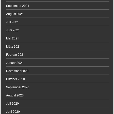
September 2021
August 2021
Juli 2021
Juni 2021
Mai 2021
März 2021
Februar 2021
Januar 2021
Dezember 2020
Oktober 2020
September 2020
August 2020
Juli 2020
Juni 2020