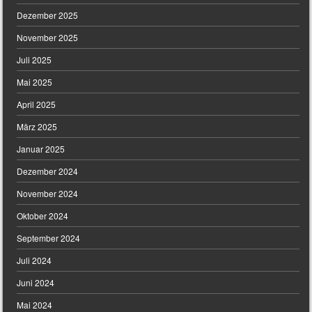
Dezember 2025
November 2025
Juli 2025
Mai 2025
April 2025
März 2025
Januar 2025
Dezember 2024
November 2024
Oktober 2024
September 2024
Juli 2024
Juni 2024
Mai 2024