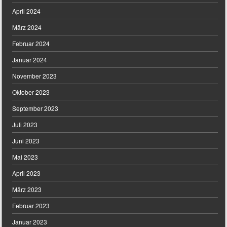
April 2024
März 2024
Februar 2024
Januar 2024
November 2023
Oktober 2023
September 2023
Juli 2023
Juni 2023
Mai 2023
April 2023
März 2023
Februar 2023
Januar 2023