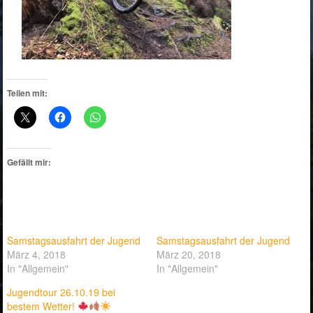
Teilen mit:
Gefällt mir:
Samstagsausfahrt der Jugend
Samstagsausfahrt der Jugend
März 4, 2018
März 20, 2018
In "Allgemein"
In "Allgemein"
Jugendtour 26.10.19 bei
bestem Wetter!