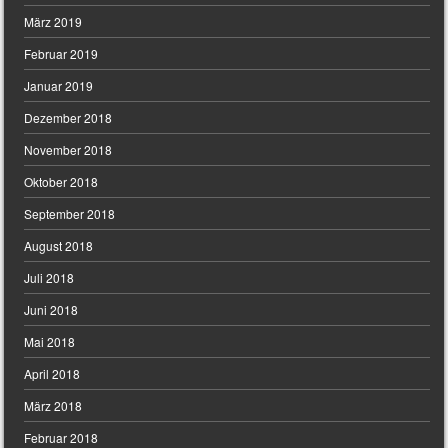
März 2019
Februar 2019
Januar 2019
Dezember 2018
November 2018
Oktober 2018
September 2018
August 2018
Juli 2018
Juni 2018
Mai 2018
April 2018
März 2018
Februar 2018