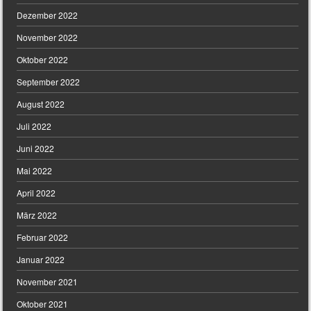
Dezember 2022
November 2022
Oktober 2022
September 2022
August 2022
Juli 2022
Juni 2022
Mai 2022
April 2022
März 2022
Februar 2022
Januar 2022
November 2021
Oktober 2021