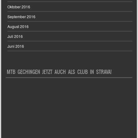
Oktober 2016
September 2016
August 2016
Juli 2016
Juni 2016
MTB GECHINGEN JETZT AUCH ALS CLUB IN STRAVA!