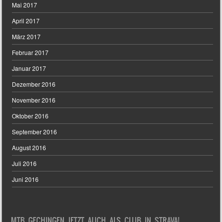
Mai 2017
April 2017
März 2017
Februar 2017
Januar 2017
Dezember 2016
November 2016
Oktober 2016
September 2016
August 2016
Juli 2016
Juni 2016
MTB GECHINGEN JETZT AUCH ALS CLUB IN STRAVA!