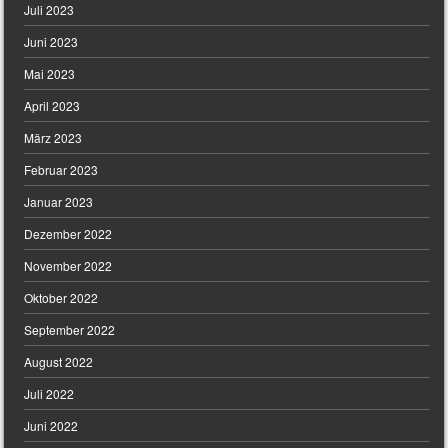
Juli 2023
Juni 2023
Mai 2023
April 2023
März 2023
Februar 2023
Januar 2023
Dezember 2022
November 2022
Oktober 2022
September 2022
August 2022
Juli 2022
Juni 2022