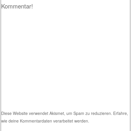
Kommentar!
Diese Website verwendet Akismet, um Spam zu reduzieren.
Erfahre,
wie deine Kommentardaten verarbeitet werden.