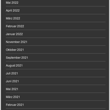
Mai 2022
April 2022
März 2022
Februar 2022
Januar 2022
November 2021
Oktober 2021
September 2021
August 2021
Juli 2021
Juni 2021
Mai 2021
März 2021
Februar 2021