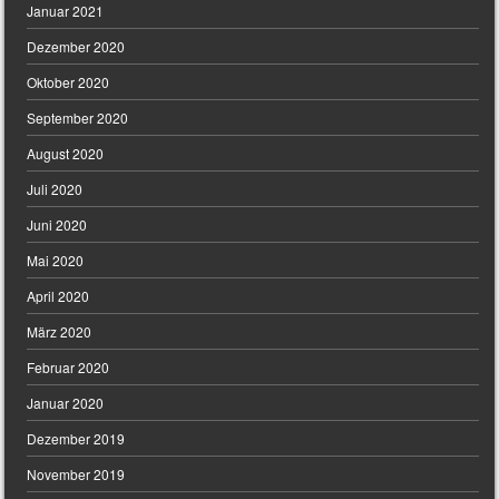
Januar 2021
Dezember 2020
Oktober 2020
September 2020
August 2020
Juli 2020
Juni 2020
Mai 2020
April 2020
März 2020
Februar 2020
Januar 2020
Dezember 2019
November 2019