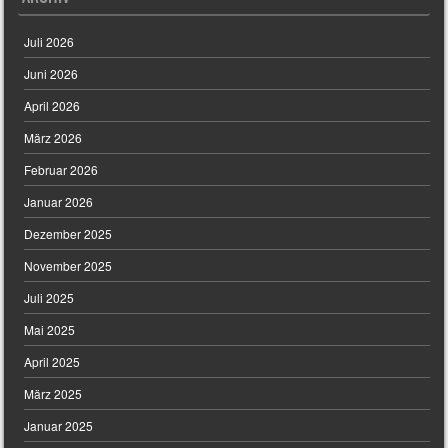
Juli 2026
Juni 2026
April 2026
März 2026
Februar 2026
Januar 2026
Dezember 2025
November 2025
Juli 2025
Mai 2025
April 2025
März 2025
Januar 2025