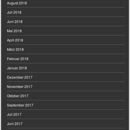
August 2018
Juli 2018
Juni 2018
Mai 2018
April 2018
März 2018
Februar 2018
Januar 2018
Dezember 2017
November 2017
Oktober 2017
September 2017
Juli 2017
Juni 2017