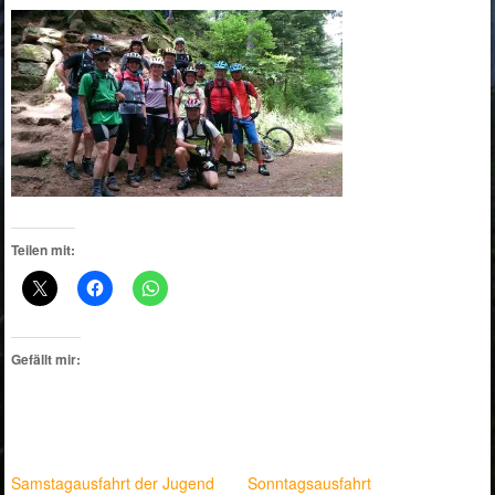
Teilen mit:
Gefällt mir:
Samstagausfahrt der Jugend
Sonntagsausfahrt