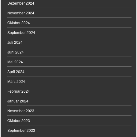
Dezember 2024
November 2024
Oktober 2024
September 2024
Juli 2024
Juni 2024
Mai 2024
April 2024
März 2024
Februar 2024
Januar 2024
November 2023
Oktober 2023
September 2023