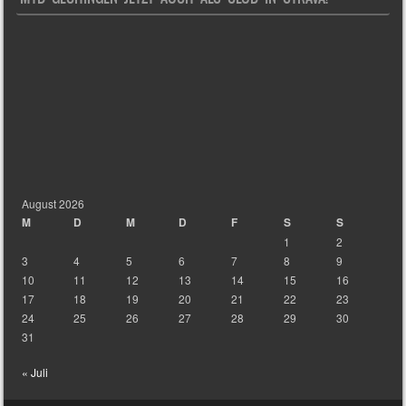
August 2026
M
D
M
D
F
S
S
1
2
3
4
5
6
7
8
9
10
11
12
13
14
15
16
17
18
19
20
21
22
23
24
25
26
27
28
29
30
31
« Juli