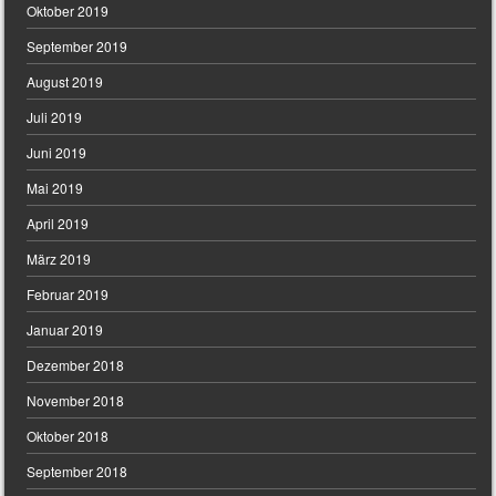
Oktober 2019
September 2019
August 2019
Juli 2019
Juni 2019
Mai 2019
April 2019
März 2019
Februar 2019
Januar 2019
Dezember 2018
November 2018
Oktober 2018
September 2018