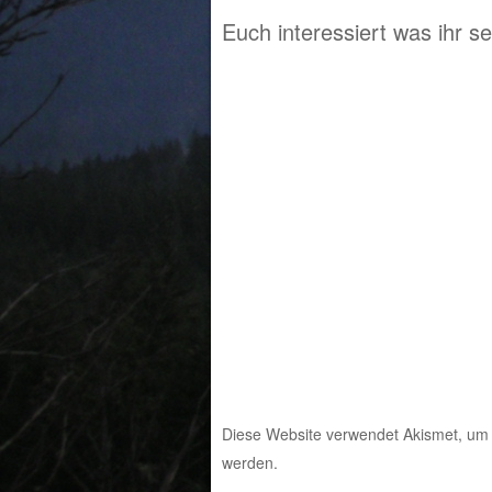
Post navigation
Euch interessiert was ihr s
Diese Website verwendet Akismet, um
werden.