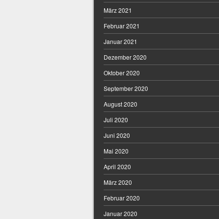
März 2021
Februar 2021
Januar 2021
Dezember 2020
Oktober 2020
September 2020
August 2020
Juli 2020
Juni 2020
Mai 2020
April 2020
März 2020
Februar 2020
Januar 2020