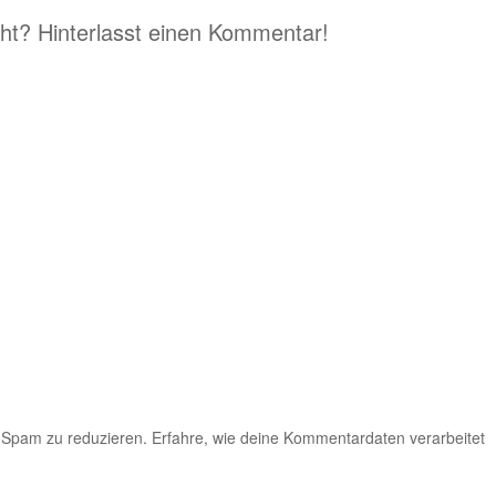
eht? Hinterlasst einen Kommentar!
 Spam zu reduzieren.
Erfahre, wie deine Kommentardaten verarbeitet