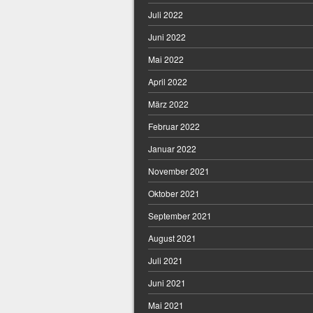
Juli 2022
Juni 2022
Mai 2022
April 2022
März 2022
Februar 2022
Januar 2022
November 2021
Oktober 2021
September 2021
August 2021
Juli 2021
Juni 2021
Mai 2021