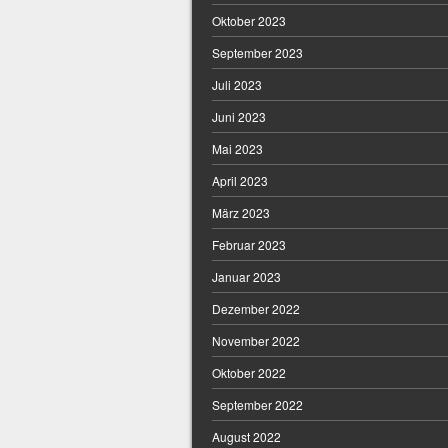
Oktober 2023
September 2023
Juli 2023
Juni 2023
Mai 2023
April 2023
März 2023
Februar 2023
Januar 2023
Dezember 2022
November 2022
Oktober 2022
September 2022
August 2022