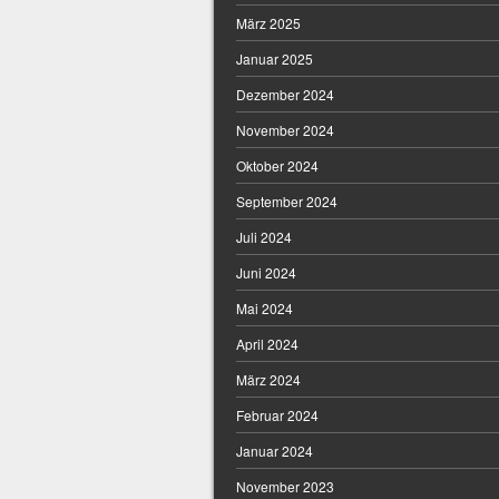
März 2025
Januar 2025
Dezember 2024
November 2024
Oktober 2024
September 2024
Juli 2024
Juni 2024
Mai 2024
April 2024
März 2024
Februar 2024
Januar 2024
November 2023