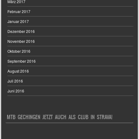
März 2017
Februar 2017
Januar 2017
Dezember 2016
November 2016
Oktober 2016
September 2016
August 2016
Juli 2016
Juni 2016
MTB GECHINGEN JETZT AUCH ALS CLUB IN STRAVA!