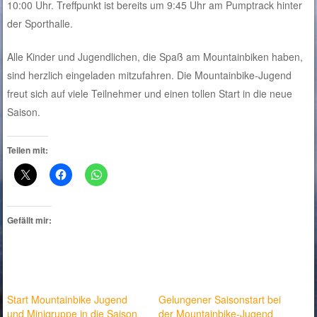
10:00 Uhr. Treffpunkt ist bereits um 9:45 Uhr am Pumptrack hinter
der Sporthalle.
Alle Kinder und Jugendlichen, die Spaß am Mountainbiken haben,
sind herzlich eingeladen mitzufahren. Die Mountainbike-Jugend
freut sich auf viele Teilnehmer und einen tollen Start in die neue
Saison.
Teilen mit:
Gefällt mir:
Start Mountainbike Jugend
Gelungener Saisonstart bei
und Minigruppe in die Saison
der Mountainbike-Jugend