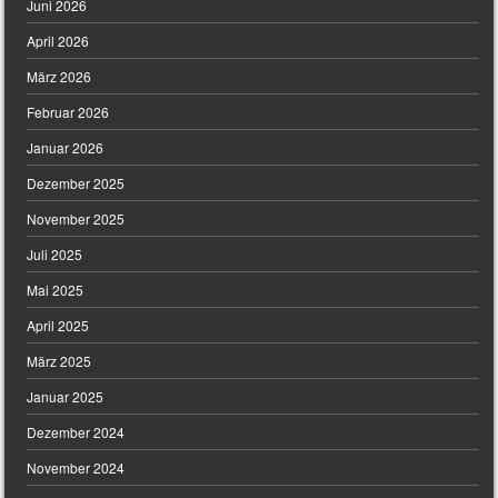
Juni 2026
April 2026
März 2026
Februar 2026
Januar 2026
Dezember 2025
November 2025
Juli 2025
Mai 2025
April 2025
März 2025
Januar 2025
Dezember 2024
November 2024