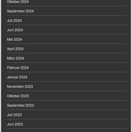
Oktober 2024
September 2024
Juli 2024
Juni 2024
Mai 2024
April 2024
März 2024
Februar 2024
Januar 2024
November 2023
Oktober 2023
September 2023
Juli 2023
Juni 2023