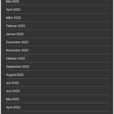
Mai 2023
April 2023
März 2023
Februar 2023
Januar 2023
Dezember 2022
November 2022
Oktober 2022
September 2022
August 2022
Juli 2022
Juni 2022
Mai 2022
April 2022