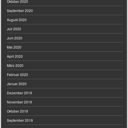
Oktober 2020
September 2020
August 2020
Juli 2020
Juni 2020
Mai 2020
April 2020
März 2020
Februar 2020
Januar 2020
Dezember 2019
November 2019
Oktober 2019
September 2019