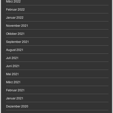
März 2022
Februar 2022
Januar 2022
November 2021
Oktober 2021
September 2021
August 2021
Juli 2021
Juni 2021
Mai 2021
März 2021
Februar 2021
Januar 2021
Dezember 2020