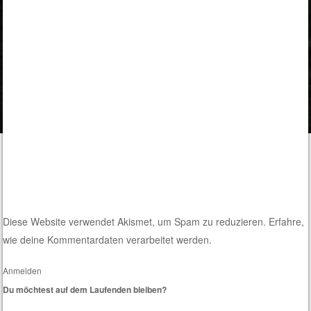
Diese Website verwendet Akismet, um Spam zu reduzieren.
Erfahre,
wie deine Kommentardaten verarbeitet werden.
Anmelden
Du möchtest auf dem Laufenden bleiben?