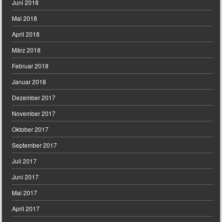
Juni 2018
Mai 2018
April 2018
März 2018
Februar 2018
Januar 2018
Dezember 2017
November 2017
Oktober 2017
September 2017
Juli 2017
Juni 2017
Mai 2017
April 2017