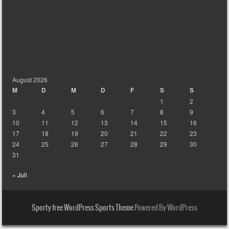
August 2026
M
D
M
D
F
S
S
1
2
3
4
5
6
7
8
9
10
11
12
13
14
15
16
17
18
19
20
21
22
23
24
25
26
27
28
29
30
31
« Juli
Sporty free WordPress Sports Theme
Powered By WordPress