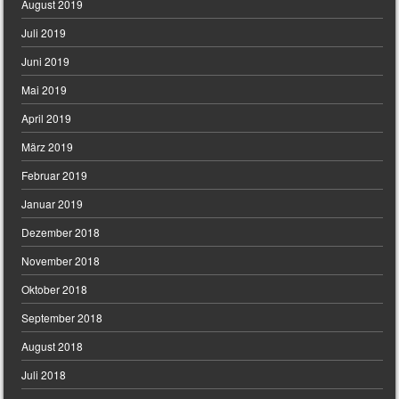
August 2019
Juli 2019
Juni 2019
Mai 2019
April 2019
März 2019
Februar 2019
Januar 2019
Dezember 2018
November 2018
Oktober 2018
September 2018
August 2018
Juli 2018