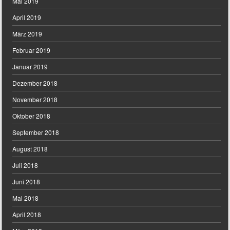
Mai 2019
April 2019
März 2019
Februar 2019
Januar 2019
Dezember 2018
November 2018
Oktober 2018
September 2018
August 2018
Juli 2018
Juni 2018
Mai 2018
April 2018