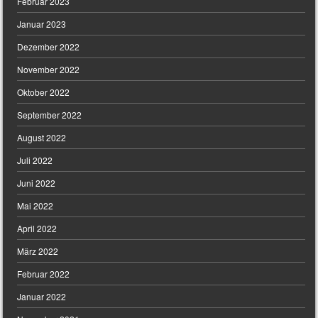
Februar 2023
Januar 2023
Dezember 2022
November 2022
Oktober 2022
September 2022
August 2022
Juli 2022
Juni 2022
Mai 2022
April 2022
März 2022
Februar 2022
Januar 2022