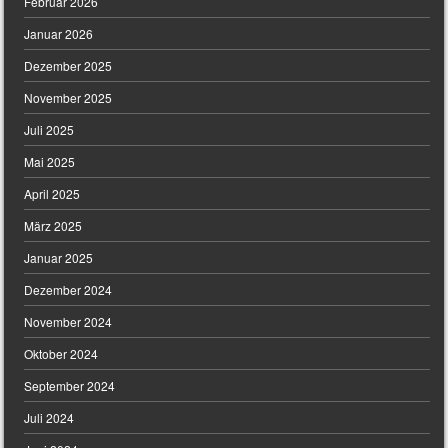
Februar 2026
Januar 2026
Dezember 2025
November 2025
Juli 2025
Mai 2025
April 2025
März 2025
Januar 2025
Dezember 2024
November 2024
Oktober 2024
September 2024
Juli 2024