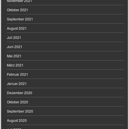
November 2021
Oktober 2021
September 2021
August 2021
Juli 2021
Juni 2021
Mai 2021
März 2021
Februar 2021
Januar 2021
Dezember 2020
Oktober 2020
September 2020
August 2020