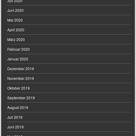
Juli 2020
Juni 2020
Mai 2020
April 2020
März 2020
Februar 2020
Januar 2020
Dezember 2019
November 2019
Oktober 2019
September 2019
August 2019
Juli 2019
Juni 2019