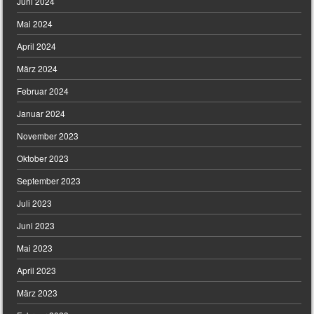
Juni 2024
Mai 2024
April 2024
März 2024
Februar 2024
Januar 2024
November 2023
Oktober 2023
September 2023
Juli 2023
Juni 2023
Mai 2023
April 2023
März 2023