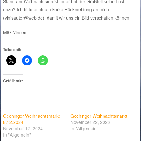
Stand am Weihnachtsmarkt, oder hat der Großteil keine Lust
dazu? Ich bitte euch um kurze Rückmeldung an mich
(vinisauter@web.de), damit wir uns ein Bild verschaffen können!
MfG Vincent
Teilen mit:
Gefällt mir:
Gechinger Weihnachtsmarkt
Gechinger Weihnachtsmarkt
8.12.2024
November 22, 2022
November 17, 2024
In "Allgemein"
In "Allgemein"