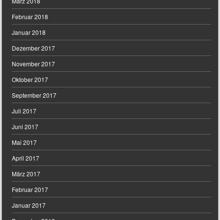
März 2018
Februar 2018
Januar 2018
Dezember 2017
November 2017
Oktober 2017
September 2017
Juli 2017
Juni 2017
Mai 2017
April 2017
März 2017
Februar 2017
Januar 2017