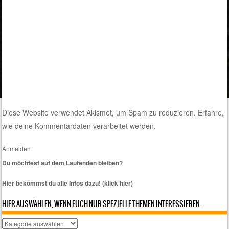
Diese Website verwendet Akismet, um Spam zu reduzieren.
Erfahre,
wie deine Kommentardaten verarbeitet werden.
Anmelden
Du möchtest auf dem Laufenden bleiben?
Hier bekommst du alle Infos dazu! (klick hier)
HIER AUSWÄHLEN, WENN EUCH NUR SPEZIELLE THEMEN INTERESSIEREN.
Hier