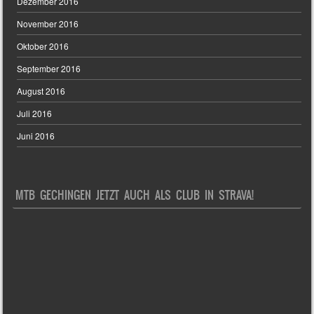
Dezember 2016
November 2016
Oktober 2016
September 2016
August 2016
Juli 2016
Juni 2016
MTB GECHINGEN JETZT AUCH ALS CLUB IN STRAVA!