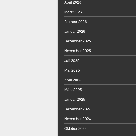
April 2026
März 2026
Februar 2026
Januar 2026
Dezember 2025
November 2025
Juli 2025
Mai 2025
April 2025
März 2025
Januar 2025
Dezember 2024
November 2024
Oktober 2024