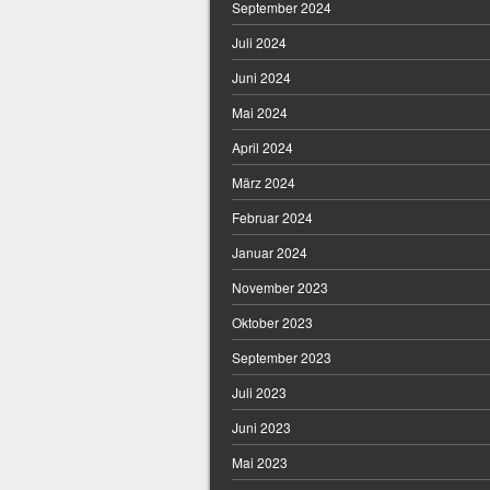
September 2024
Juli 2024
Juni 2024
Mai 2024
April 2024
März 2024
Februar 2024
Januar 2024
November 2023
Oktober 2023
September 2023
Juli 2023
Juni 2023
Mai 2023