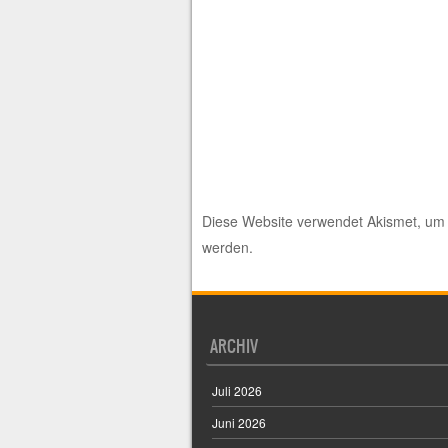
Diese Website verwendet Akismet, um
werden.
ARCHIV
Juli 2026
Juni 2026