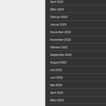
April 2023
März 2023
Februar 2023
Januar 2023
Dezember 2022
November 2022
Oktober 2022
September 2022
August 2022
Juli 2022
Juni 2022
Mai 2022
April 2022
März 2022