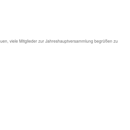
euen, viele Mitglieder zur Jahreshauptversammlung begrüßen zu