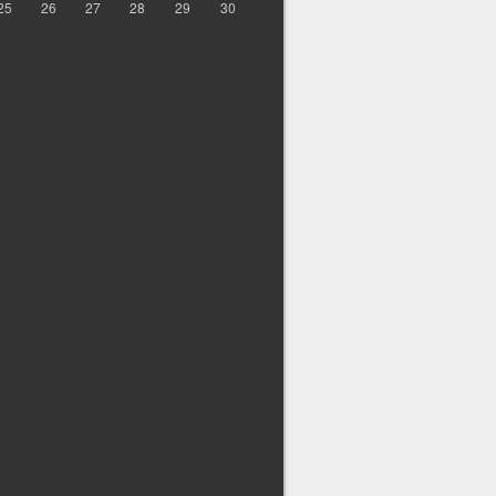
25
26
27
28
29
30