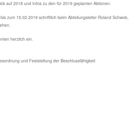
lick auf 2018 und Infos zu den für 2019 geplanten Aktionen.
s zum 15.02.2019 schriftlich beim Abteilungsleiter Roland Schwob,
ehen.
nten herzlich ein.
ordnung und Feststellung der Beschlussfähigkeit