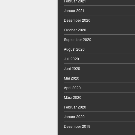
Februar 2021
Januar 2021
Dezember 2020
Oktober 2020
September 2020
August 2020
Juli 2020
Juni 2020
Mai 2020
April 2020
März 2020
Februar 2020
Januar 2020
Dezember 2019