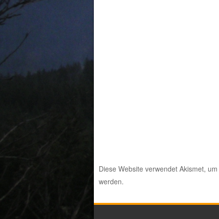
Diese Website verwendet Akismet, um
werden.