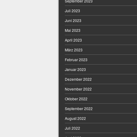
September 2023
Juli 2023
Juni 2023
Mai 2023
April 2023
März 2023
Februar 2023
Januar 2023
Dezember 2022
November 2022
Oktober 2022
September 2022
August 2022
Juli 2022