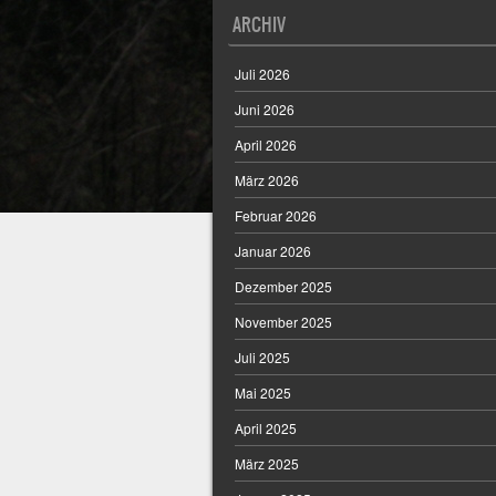
ARCHIV
Juli 2026
Juni 2026
April 2026
März 2026
Februar 2026
Januar 2026
Dezember 2025
November 2025
Juli 2025
Mai 2025
April 2025
März 2025