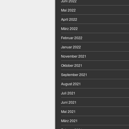
Juni 2022
Mai 2022
April 2022
März 2022
Februar 2022
Januar 2022
November 2021
Oktober 2021
September 2021
August 2021
Juli 2021
Juni 2021
Mai 2021
März 2021