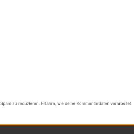
 Spam zu reduzieren.
Erfahre, wie deine Kommentardaten verarbeitet