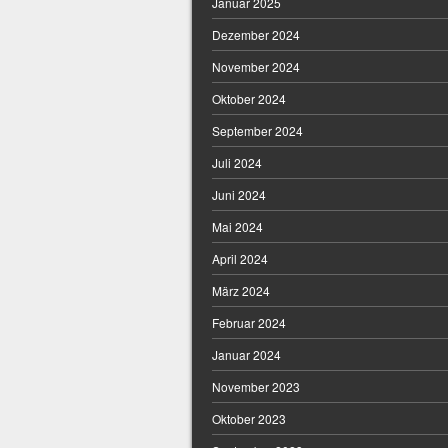
Januar 2025
Dezember 2024
November 2024
Oktober 2024
September 2024
Juli 2024
Juni 2024
Mai 2024
April 2024
März 2024
Februar 2024
Januar 2024
November 2023
Oktober 2023