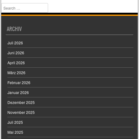
Search
ARCHIV
Juli 2026
Juni 2026
April 2026
März 2026
Februar 2026
Januar 2026
Dezember 2025
November 2025
Juli 2025
Mai 2025