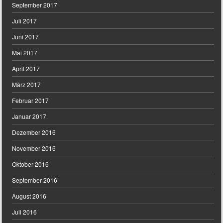
September 2017
Juli 2017
Juni 2017
Mai 2017
April 2017
März 2017
Februar 2017
Januar 2017
Dezember 2016
November 2016
Oktober 2016
September 2016
August 2016
Juli 2016