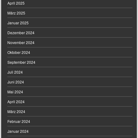
April 2025
März 2025
Januar 2025
Dezember 2024
November 2024
Oktober 2024
September 2024
Juli 2024
Juni 2024
Mai 2024
April 2024
März 2024
Februar 2024
Januar 2024