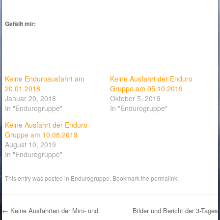
Gefällt mir:
Keine Enduroausfahrt am
Keine Ausfahrt der Enduro
20.01.2018
Gruppe am 05.10.2019
Januar 20, 2018
Oktober 5, 2019
In "Endurogruppe"
In "Endurogruppe"
Keine Ausfahrt der Enduro
Gruppe am 10.08.2019
August 10, 2019
In "Endurogruppe"
This entry was posted in
Endurogruppe
. Bookmark the
permalink
.
←
Keine Ausfahrten der Mini- und
Bilder und Bericht der 3-Tages