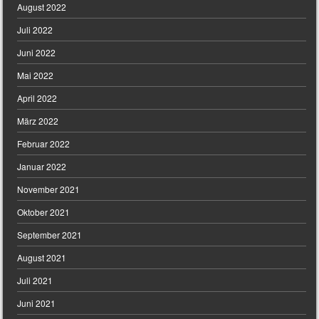
August 2022
Juli 2022
Juni 2022
Mai 2022
April 2022
März 2022
Februar 2022
Januar 2022
November 2021
Oktober 2021
September 2021
August 2021
Juli 2021
Juni 2021