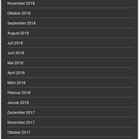
November 2018
Oktober 2018
September 2018
August 2018
Juli 2018
Juni 2018
Mai 2018
April 2018
März 2018
Februar 2018
Januar 2018
Dezember 2017
November 2017
Oktober 2017