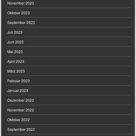
November 2023
Oktober 2023
September 2023
Juli 2023
Juni 2023
Mai 2023
April 2023
März 2023
Februar 2023
Januar 2023
Dezember 2022
November 2022
Oktober 2022
September 2022