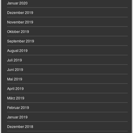
Januar 2020
Dezember 2019
November 2019
Oktober 2019
September 2019
August 2019
Juli 2019
Juni 2019
Mai 2019
April 2019
März 2019
Februar 2019
Januar 2019
Dezember 2018