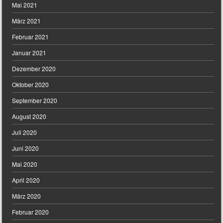
Mai 2021
März 2021
Februar 2021
Januar 2021
Dezember 2020
Oktober 2020
September 2020
August 2020
Juli 2020
Juni 2020
Mai 2020
April 2020
März 2020
Februar 2020