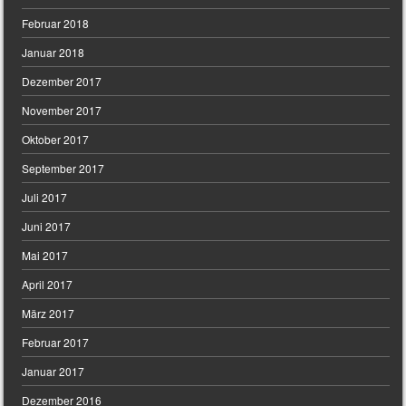
Februar 2018
Januar 2018
Dezember 2017
November 2017
Oktober 2017
September 2017
Juli 2017
Juni 2017
Mai 2017
April 2017
März 2017
Februar 2017
Januar 2017
Dezember 2016