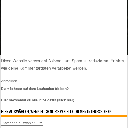
Diese Website verwendet Akismet, um Spam zu reduzieren.
Erfahre,
wie deine Kommentardaten verarbeitet werden.
Anmelden
Du möchtest auf dem Laufenden bleiben?
Hier bekommst du alle Infos dazu! (klick hier)
HIER AUSWÄHLEN, WENN EUCH NUR SPEZIELLE THEMEN INTERESSIEREN.
Hier