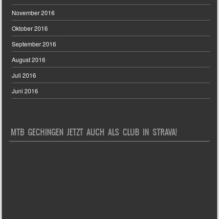
November 2016
Oktober 2016
September 2016
August 2016
Juli 2016
Juni 2016
MTB GECHINGEN JETZT AUCH ALS CLUB IN STRAVA!