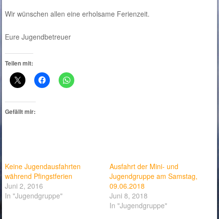
Wir wünschen allen eine erholsame Ferienzeit.
Eure Jugendbetreuer
Teilen mit:
Gefällt mir:
Keine Jugendausfahrten
Ausfahrt der Mini- und
während Pfingstferien
Jugendgruppe am Samstag,
Juni 2, 2016
09.06.2018
In "Jugendgruppe"
Juni 8, 2018
In "Jugendgruppe"