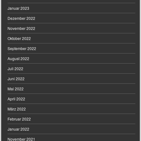
Januar 2023
Dezember 2022
November 2022
Oktober 2022
September 2022
August 2022
Juli 2022
Juni 2022
Mai 2022
April 2022
März 2022
Februar 2022
Januar 2022
November 2021