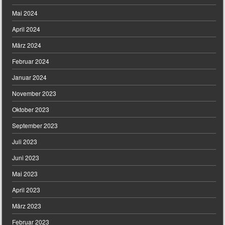
Mai 2024
April 2024
März 2024
Februar 2024
Januar 2024
November 2023
Oktober 2023
September 2023
Juli 2023
Juni 2023
Mai 2023
April 2023
März 2023
Februar 2023