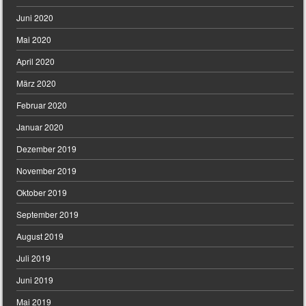
Juni 2020
Mai 2020
April 2020
März 2020
Februar 2020
Januar 2020
Dezember 2019
November 2019
Oktober 2019
September 2019
August 2019
Juli 2019
Juni 2019
Mai 2019