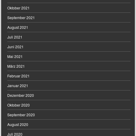
Oktober 2021
September 2021
August 2021
Juli 2021
Juni 2021
Mai 2021
März 2021
Februar 2021
Januar 2021
Dezember 2020
Oktober 2020
September 2020
August 2020
Juli 2020