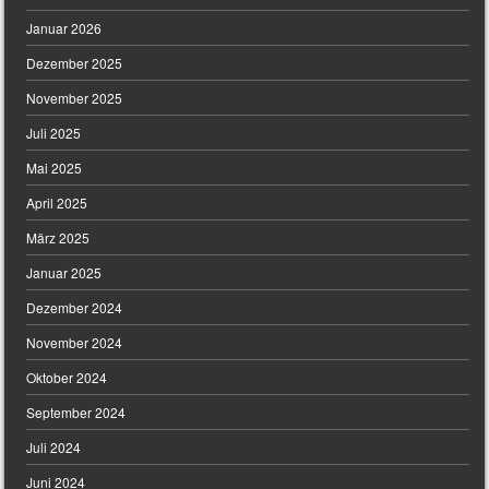
Januar 2026
Dezember 2025
November 2025
Juli 2025
Mai 2025
April 2025
März 2025
Januar 2025
Dezember 2024
November 2024
Oktober 2024
September 2024
Juli 2024
Juni 2024