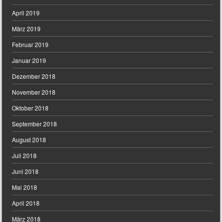
April 2019
März 2019
Februar 2019
Januar 2019
Dezember 2018
November 2018
Oktober 2018
September 2018
August 2018
Juli 2018
Juni 2018
Mai 2018
April 2018
März 2018