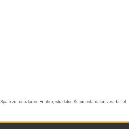
 Spam zu reduzieren.
Erfahre, wie deine Kommentardaten verarbeitet