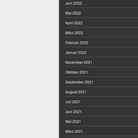
Juni 2022
Mai 2022
April 2022
März 2022
Februar 2022
Januar 2022
November 2021
Oktober 2021
September 2021
August 2021
Juli 2021
Juni 2021
Mai 2021
März 2021