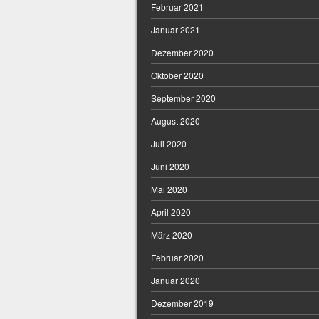
Februar 2021
Januar 2021
Dezember 2020
Oktober 2020
September 2020
August 2020
Juli 2020
Juni 2020
Mai 2020
April 2020
März 2020
Februar 2020
Januar 2020
Dezember 2019