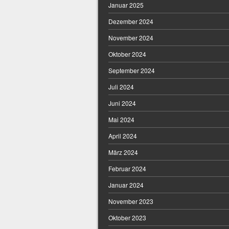
Januar 2025
Dezember 2024
November 2024
Oktober 2024
September 2024
Juli 2024
Juni 2024
Mai 2024
April 2024
März 2024
Februar 2024
Januar 2024
November 2023
Oktober 2023