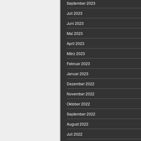
September 2023
Juli 2023
Juni 2023
Mai 2023
April 2023
März 2023
Februar 2023
Januar 2023
Dezember 2022
November 2022
Oktober 2022
September 2022
August 2022
Juli 2022