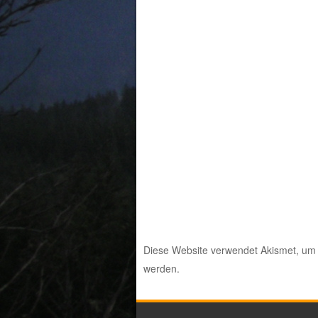
Diese Website verwendet Akismet, um
werden.