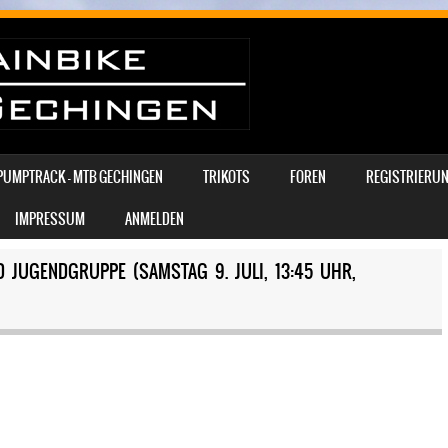
PUMPTRACK – MTB GECHINGEN
TRIKOTS
FOREN
REGISTRIERUN
IMPRESSUM
ANMELDEN
 JUGENDGRUPPE (SAMSTAG 9. JULI, 13:45 UHR,