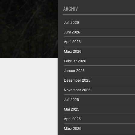
ARCHIV
Juli 2026
Juni 2026
April 2026
März 2026
Februar 2026
Januar 2026
Dezember 2025
November 2025
Juli 2025
Mai 2025
April 2025
März 2025