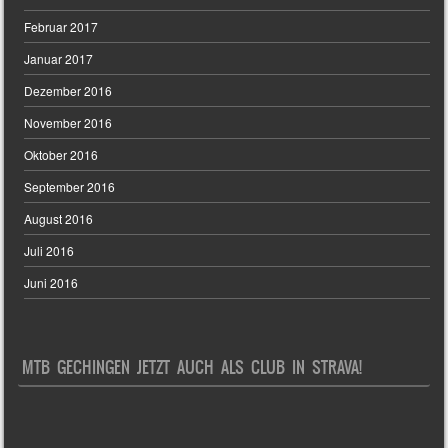
Februar 2017
Januar 2017
Dezember 2016
November 2016
Oktober 2016
September 2016
August 2016
Juli 2016
Juni 2016
MTB GECHINGEN JETZT AUCH ALS CLUB IN STRAVA!