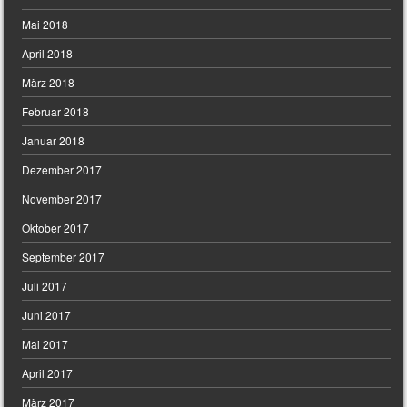
Mai 2018
April 2018
März 2018
Februar 2018
Januar 2018
Dezember 2017
November 2017
Oktober 2017
September 2017
Juli 2017
Juni 2017
Mai 2017
April 2017
März 2017