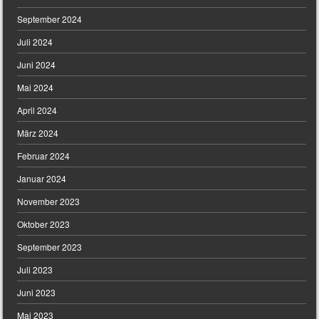
September 2024
Juli 2024
Juni 2024
Mai 2024
April 2024
März 2024
Februar 2024
Januar 2024
November 2023
Oktober 2023
September 2023
Juli 2023
Juni 2023
Mai 2023