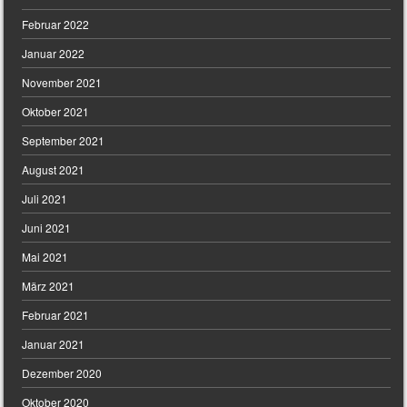
Februar 2022
Januar 2022
November 2021
Oktober 2021
September 2021
August 2021
Juli 2021
Juni 2021
Mai 2021
März 2021
Februar 2021
Januar 2021
Dezember 2020
Oktober 2020