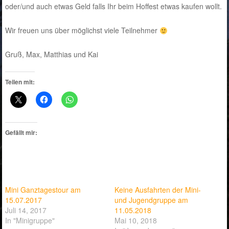
oder/und auch etwas Geld falls Ihr beim Hoffest etwas kaufen wollt.
Wir freuen uns über möglichst viele Teilnehmer
Gruß, Max, Matthias und Kai
Teilen mit:
Gefällt mir:
Mini Ganztagestour am
Keine Ausfahrten der Mini-
15.07.2017
und Jugendgruppe am
Juli 14, 2017
11.05.2018
In "Minigruppe"
Mai 10, 2018