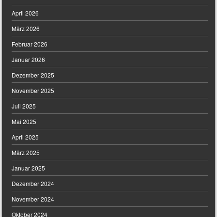
April 2026
März 2026
Februar 2026
Januar 2026
Dezember 2025
November 2025
Juli 2025
Mai 2025
April 2025
März 2025
Januar 2025
Dezember 2024
November 2024
Oktober 2024