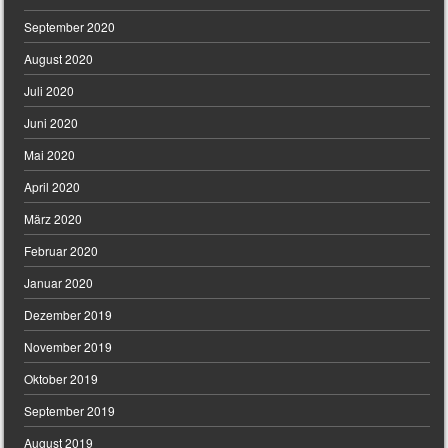
September 2020
August 2020
Juli 2020
Juni 2020
Mai 2020
April 2020
März 2020
Februar 2020
Januar 2020
Dezember 2019
November 2019
Oktober 2019
September 2019
August 2019