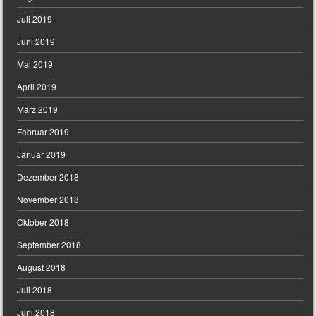
Juli 2019
Juni 2019
Mai 2019
April 2019
März 2019
Februar 2019
Januar 2019
Dezember 2018
November 2018
Oktober 2018
September 2018
August 2018
Juli 2018
Juni 2018