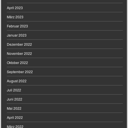
April 2023
März 2023
Februar 2023
Januar 2023
Dezember 2022
November 2022
Oktober 2022
September 2022
August 2022
Juli 2022
Juni 2022
Mai 2022
April 2022
März 2022